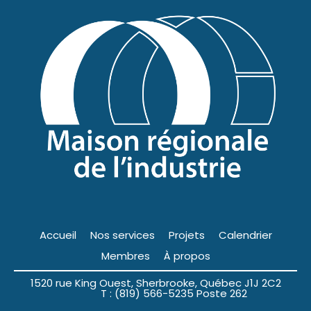
Accueil
Nos services
Projets
Calendrier
Membres
À propos
1520 rue King Ouest, Sherbrooke, Québec J1J 2C2
T : (819) 566-5235 Poste 262