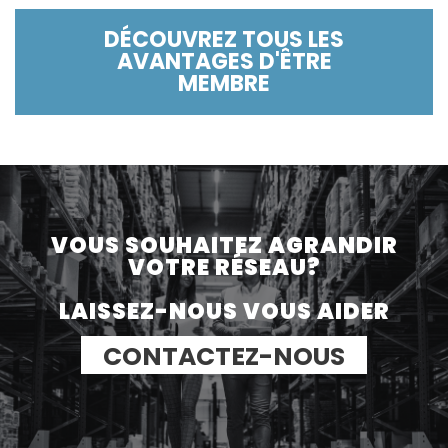
DÉCOUVREZ TOUS LES
AVANTAGES D'ÊTRE
MEMBRE
VOUS SOUHAITEZ AGRANDIR
VOTRE RÉSEAU?
LAISSEZ-NOUS VOUS AIDER
CONTACTEZ-NOUS