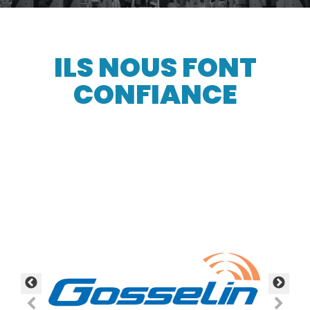
ILS NOUS FONT
CONFIANCE