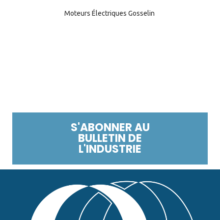
Moteurs Électriques Gosselin
S'ABONNER AU
BULLETIN DE
L'INDUSTRIE