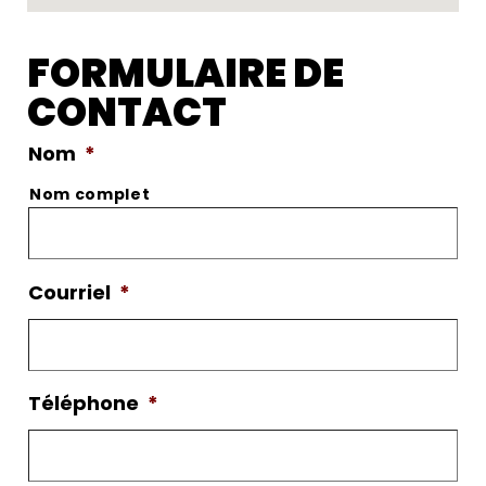
FORMULAIRE DE
CONTACT
Nom
*
Nom complet
Courriel
*
Téléphone
*