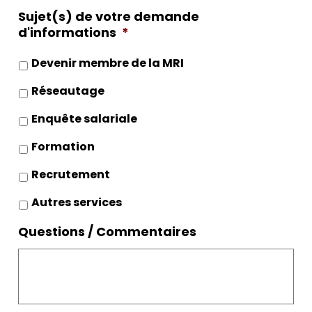
Sujet(s) de votre demande
d'informations
*
Devenir membre de la MRI
Réseautage
Enquête salariale
Formation
Recrutement
Autres services
Questions / Commentaires