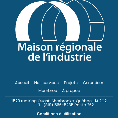
Accueil
Nos services
Projets
Calendrier
Membres
À propos
1520 rue King Ouest, Sherbrooke, Québec J1J 2C2
T : (819) 566-5235 Poste 262
Conditions d'utilisation