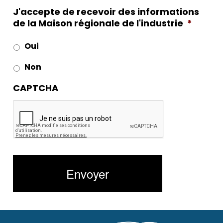
J'accepte de recevoir des informations
de la Maison régionale de l'industrie
*
Oui
Non
CAPTCHA
Envoyer