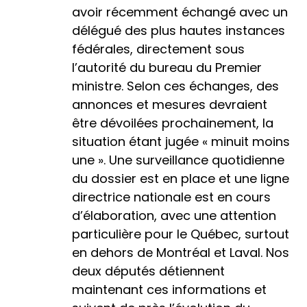
avoir récemment échangé avec un
délégué des plus hautes instances
fédérales, directement sous
l’autorité du bureau du Premier
ministre. Selon ces échanges, des
annonces et mesures devraient
être dévoilées prochainement, la
situation étant jugée « minuit moins
une ». Une surveillance quotidienne
du dossier est en place et une ligne
directrice nationale est en cours
d’élaboration, avec une attention
particulière pour le Québec, surtout
en dehors de Montréal et Laval. Nos
deux députés détiennent
maintenant ces informations et