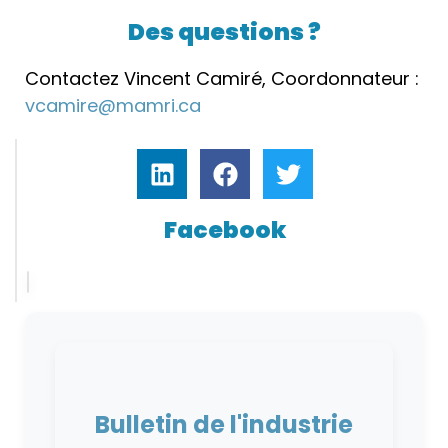
Des questions ?
Contactez Vincent Camiré, Coordonnateur :
vcamire@mamri.ca
Facebook
Bulletin de l'industrie