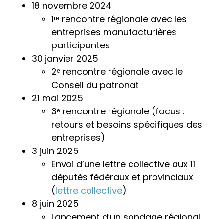
18 novembre 2024
1ʳᵉ rencontre régionale avec les
entreprises manufacturières
participantes
30 janvier 2025
2ᵉ rencontre régionale avec le
Conseil du patronat
21 mai 2025
3ᵉ rencontre régionale (focus :
retours et besoins spécifiques des
entreprises)
3 juin 2025
Envoi d’une lettre collective aux 11
députés fédéraux et provinciaux
(
lettre collective
)
8 juin 2025
Lancement d’un sondage régional