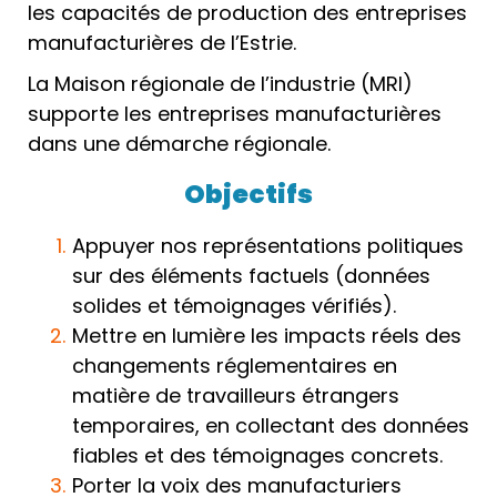
les capacités de production des entreprises
manufacturières de l’Estrie.
La Maison régionale de l’industrie (MRI)
supporte les entreprises manufacturières
dans une démarche régionale.
Objectifs
Appuyer nos représentations politiques
sur des éléments factuels (données
solides et témoignages vérifiés).
Mettre en lumière les impacts réels des
changements réglementaires en
matière de travailleurs étrangers
temporaires, en collectant des données
fiables et des témoignages concrets.
Porter la voix des manufacturiers