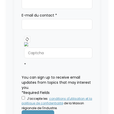
E-mail du contact
*
*
You can sign up to receive email
updates from topics that may interest
you.
*Required Fields
J’accepte les
conditions d'utilisation et la
politique de confidentialité
de la Maison
régionale de l'industrie.