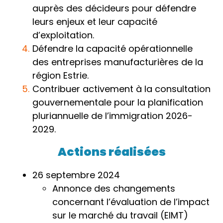
auprès des décideurs pour défendre
leurs enjeux et leur capacité
d’exploitation.
Défendre la capacité opérationnelle
des entreprises manufacturières de la
région Estrie.
Contribuer activement à la consultation
gouvernementale pour la planification
pluriannuelle de l’immigration 2026-
2029.
Actions réalisées
26 septembre 2024
Annonce des changements
concernant l’évaluation de l’impact
sur le marché du travail (EIMT)