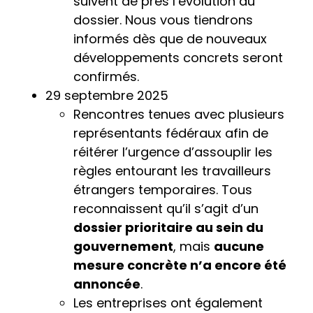
suivent de près l’évolution du
dossier. Nous vous tiendrons
informés dès que de nouveaux
développements concrets seront
confirmés.
29 septembre 2025
Rencontres tenues avec plusieurs
représentants fédéraux afin de
réitérer l’urgence d’assouplir les
règles entourant les travailleurs
étrangers temporaires. Tous
reconnaissent qu’il s’agit d’un
dossier prioritaire au sein du
gouvernement
, mais
aucune
mesure concrète n’a encore été
annoncée
.
Les entreprises ont également