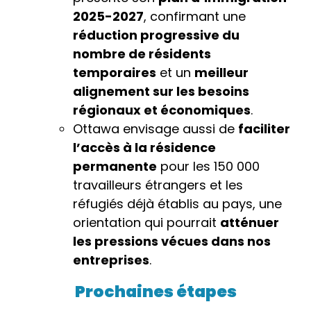
2025-2027
, confirmant une
réduction progressive du
nombre de résidents
temporaires
et un
meilleur
alignement sur les besoins
régionaux et économiques
.
Ottawa envisage aussi de
faciliter
l’accès à la résidence
permanente
pour les 150 000
travailleurs étrangers et les
réfugiés déjà établis au pays, une
orientation qui pourrait
atténuer
les pressions vécues dans nos
entreprises
.
Prochaines étapes