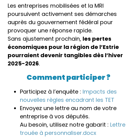
Les entreprises mobilisées et la MRI
poursuivent activement ses démarches
auprès du gouvernement fédéral pour
provoquer une réponse rapide.
Sans ajustement prochain,
les pertes
économiques pour la région de l’Estrie
pourraient devenir tangibles dès l’hiver
2025-2026
.
Comment participer ?
Participez à l’enquête :
Impacts des
nouvelles règles encadrant les TET
Envoyez une lettre au nom de votre
entreprise à vos députés.
Au besoin, utilisez notre gabarit :
Lettre
trouée à personnaliser.docx