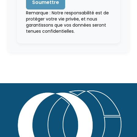
Remarque : Notre responsabilité est de
protéger votre vie privée, et nous
garantissons que vos données seront
tenues confidentielles.