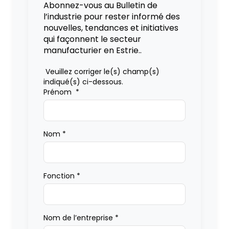
Abonnez-vous au Bulletin de
l’industrie pour rester informé des
nouvelles, tendances et initiatives
qui façonnent le secteur
manufacturier en Estrie..
Veuillez corriger le(s) champ(s)
indiqué(s) ci-dessous.
Prénom
*
Nom
*
Fonction
*
Nom de l’entreprise
*