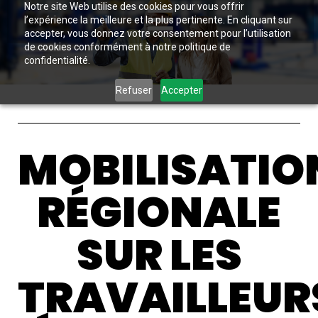
Notre site Web utilise des cookies pour vous offrir
l’expérience la meilleure et la plus pertinente. En cliquant sur
accepter, vous donnez votre consentement pour l’utilisation
de cookies conformément à notre politique de
confidentialité.
Refuser
Accepter
MOBILISATIO
RÉGIONALE
SUR LES
TRAVAILLEUR