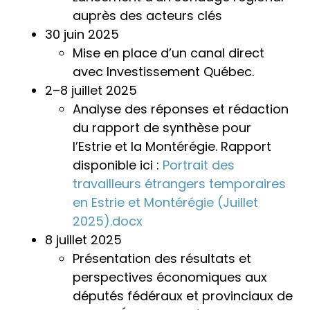
auprès des acteurs clés
30 juin 2025
Mise en place d’un canal direct
avec Investissement Québec.
2–8 juillet 2025
Analyse des réponses et rédaction
du rapport de synthèse pour
l’Estrie et la Montérégie. Rapport
disponible ici :
Portrait des
travailleurs étrangers temporaires
en Estrie et Montérégie (Juillet
2025).docx
8 juillet 2025
Présentation des résultats et
perspectives économiques aux
députés fédéraux et provinciaux de