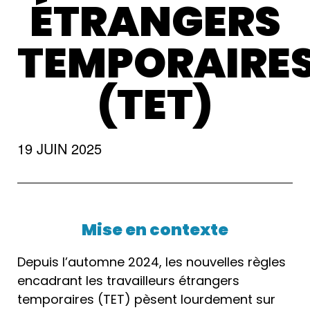
ÉTRANGERS
TEMPORAIRE
(TET)
19 JUIN 2025
Mise en contexte
Depuis l’automne 2024, les nouvelles règles
encadrant les travailleurs étrangers
temporaires (TET) pèsent lourdement sur