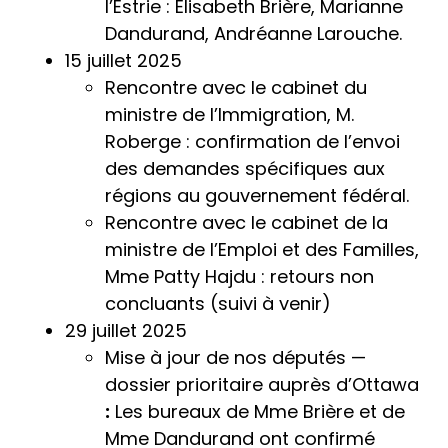
l’Estrie : Élisabeth Brière, Marianne
Dandurand, Andréanne Larouche.
15 juillet 2025
Rencontre avec le cabinet du
ministre de l’Immigration, M.
Roberge : confirmation de l’envoi
des demandes spécifiques aux
régions au gouvernement fédéral.
Rencontre avec le cabinet de la
ministre de l’Emploi et des Familles,
Mme Patty Hajdu : retours non
concluants (suivi à venir)
29 juillet 2025
Mise à jour de nos députés —
dossier prioritaire auprès d’Ottawa
:
Les bureaux de Mme Brière et de
Mme Dandurand ont confirmé