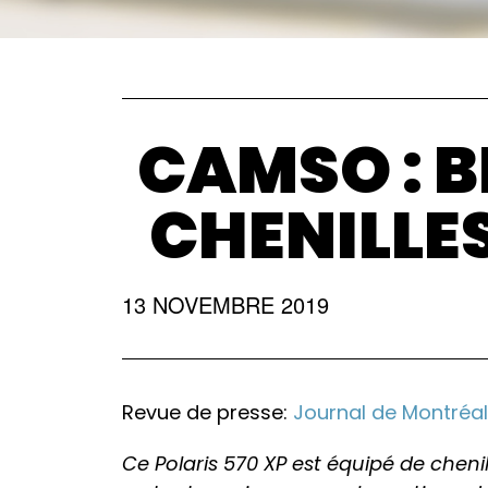
CAMSO : B
CHENILLE
13 NOVEMBRE 2019
Revue de presse:
Journal de Montréa
Ce Polaris 570 XP est équipé de chen