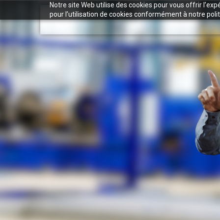
Notre site Web utilise des cookies pour vous offrir l’ex
pour l’utilisation de cookies conformément à notre polit