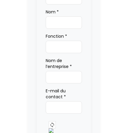
Nom
*
Fonction
*
Nom de
l’entreprise
*
E-mail du
contact
*