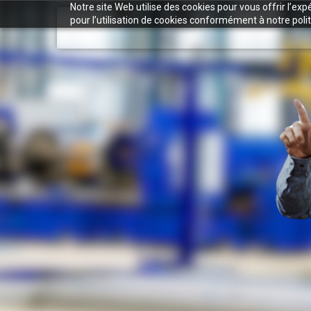
Notre site Web utilise des cookies pour vous offrir l’ex
pour l’utilisation de cookies conformément à notre polit