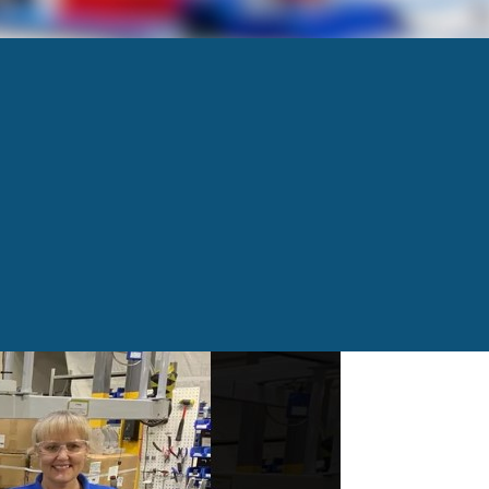
employés