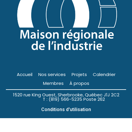
Accueil
Nos services
Projets
Calendrier
Membres
À propos
1520 rue King Ouest, Sherbrooke, Québec J1J 2C2
T : (819) 566-5235 Poste 262
Conditions d'utilisation