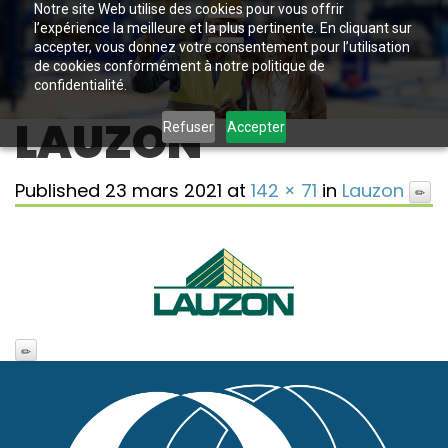
Notre site Web utilise des cookies pour vous offrir
l’expérience la meilleure et la plus pertinente. En cliquant sur
accepter, vous donnez votre consentement pour l’utilisation
de cookies conformément à notre politique de
confidentialité.
LAUZON
Refuser
Accepter
Published
23 mars 2021
at
142 × 71
in
Lauzon