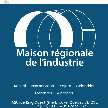
Accueil
Nos services
Projets
Calendrier
Membres
À propos
1520 rue King Ouest, Sherbrooke, Québec J1J 2C2
T : (819) 566-5235 Poste 262