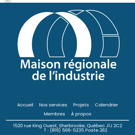
Accueil
Nos services
Projets
Calendrier
Membres
À propos
1520 rue King Ouest, Sherbrooke, Québec J1J 2C2
T : (819) 566-5235 Poste 262