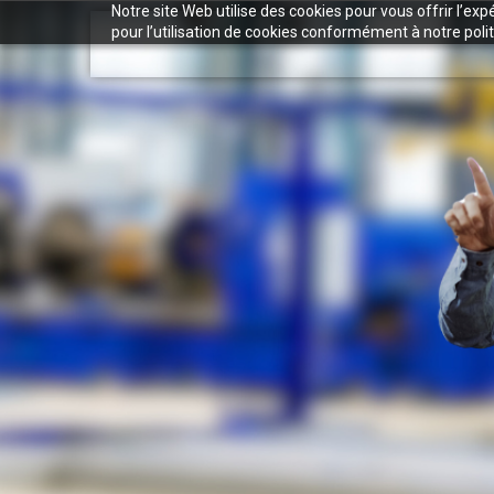
Notre site Web utilise des cookies pour vous offrir l’ex
pour l’utilisation de cookies conformément à notre polit