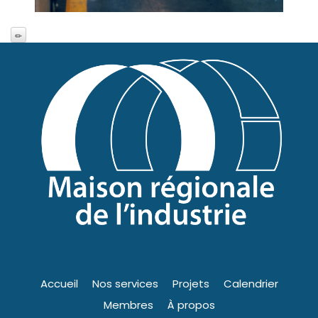
Accueil
Nos services
Projets
Calendrier
Membres
À propos