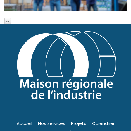
Accueil
Nos services
Projets
Calendrier