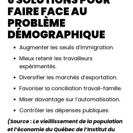
FAIRE FACE AU
PROBLÈME
DÉMOGRAPHIQUE
Augmenter les seuils d’immigration.
Mieux retenir les travailleurs
expérimentés.
Diversifier les marchés d’exportation.
Favoriser la conciliation travail-famille.
Miser davantage sur l’automatisation.
Contrôler les dépenses publiques.
(Source : Le vieillissement de la population
et l’économie du Québec de l’Institut du