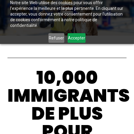
Notre site Web utilise des cookies pour vous offrir
l’expérience la meilleure et la plus pertinente. En cliquant sur
accepter, vous donnez votre consentement pour l’utilisation
de cookies conformément à notre politique de
confidentialité.
Refuser
Accepter
10,000
IMMIGRANTS
DE PLUS
POUR