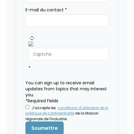
E-mail du contact
*
*
You can sign up to receive email
updates from topics that may interest
you.
*Required Fields
J’accepte les
conditions d'utilisation et la
politique de confidentialité
de la Maison
régionale de l'industrie.