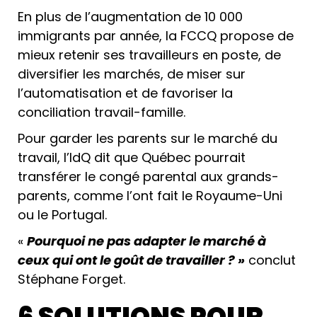
En plus de l’augmentation de 10 000
immigrants par année, la FCCQ propose de
mieux retenir ses travailleurs en poste, de
diversifier les marchés, de miser sur
l’automatisation et de favoriser la
conciliation travail-famille.
Pour garder les parents sur le marché du
travail, l’IdQ dit que Québec pourrait
transférer le congé parental aux grands-
parents, comme l’ont fait le Royaume-Uni
ou le Portugal.
«
Pourquoi ne pas adapter le marché à
ceux qui ont le goût de travailler ? »
conclut
Stéphane Forget.
6 SOLUTIONS POUR