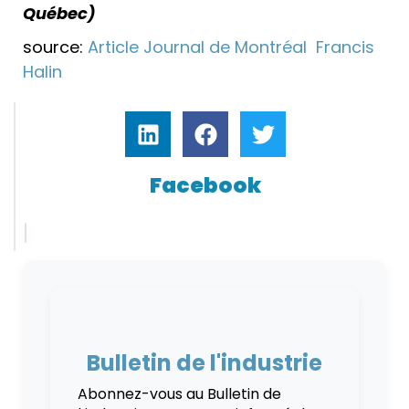
Québec)
source:
Article Journal de Montréal Francis
Halin
Facebook
Bulletin de l'industrie
Abonnez-vous au Bulletin de