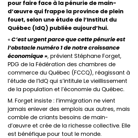
pour faire face à la pénurie de main-
d’œuvre qui frappe la province de plein
fouet, selon une étude de l’Institut du
Québec (IdQ) publiée aujourd’hui.
«
C’est urgent parce que cette pénurie est
l’obstacle numéro 1 de notre croissance
économique »
, prévient Stéphane Forget,
PDG de la Fédération des chambres de
commerce du Québec (FCCQ), réagissant à
l’étude de l’IdQ qui s’intitule Le vieillissement
de la population et l’économie du Québec.
M. Forget insiste : l’immigration ne vient
jamais enlever des emplois aux autres, mais
comble de criants besoins de main-
d’œuvre et crée de la richesse collective. Elle
est bénéfique pour tout le monde.