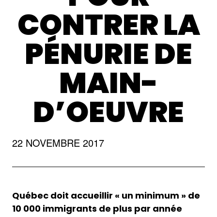
CONTRER LA
PÉNURIE DE
MAIN-
D’OEUVRE
22 NOVEMBRE 2017
Québec doit accueillir « un minimum » de
10 000 immigrants de plus par année