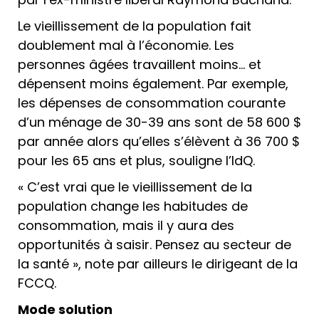
Le vieillissement de la population fait
doublement mal à l’économie. Les
personnes âgées travaillent moins… et
dépensent moins également. Par exemple,
les dépenses de consommation courante
d’un ménage de 30-39 ans sont de 58 600 $
par année alors qu’elles s’élèvent à 36 700 $
pour les 65 ans et plus, souligne l’IdQ.
« C’est vrai que le vieillissement de la
population change les habitudes de
consommation, mais il y aura des
opportunités à saisir. Pensez au secteur de
la santé », note par ailleurs le dirigeant de la
FCCQ.
Mode solution