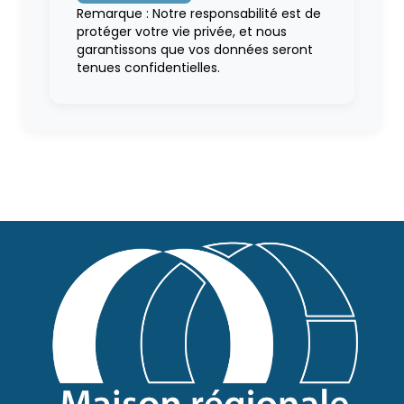
Remarque : Notre responsabilité est de
protéger votre vie privée, et nous
garantissons que vos données seront
tenues confidentielles.