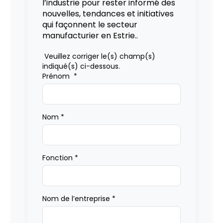
l’industrie pour rester informé des
nouvelles, tendances et initiatives
qui façonnent le secteur
manufacturier en Estrie..
Veuillez corriger le(s) champ(s)
indiqué(s) ci-dessous.
Prénom
*
Nom
*
Fonction
*
Nom de l’entreprise
*