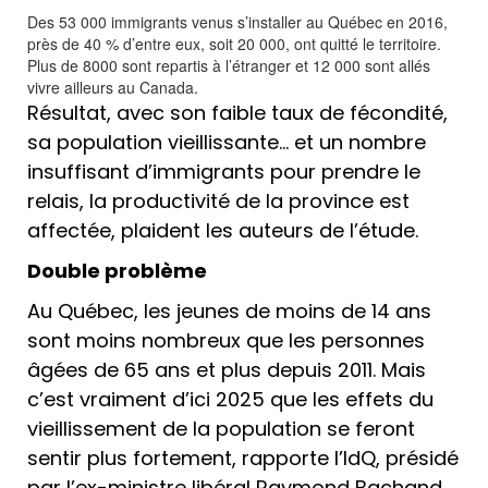
Des 53 000 immigrants venus s’installer au Québec en 2016,
près de 40 % d’entre eux, soit 20 000, ont quitté le territoire.
Plus de 8000 sont repartis à l’étranger et 12 000 sont allés
vivre ailleurs au Canada.
Résultat, avec son faible taux de fécondité,
sa population vieillissante… et un nombre
insuffisant d’immigrants pour prendre le
relais, la productivité de la province est
affectée, plaident les auteurs de l’étude.
Double problème
Au Québec, les jeunes de moins de 14 ans
sont moins nombreux que les personnes
âgées de 65 ans et plus depuis 2011. Mais
c’est vraiment d’ici 2025 que les effets du
vieillissement de la population se feront
sentir plus fortement, rapporte l’IdQ, présidé
par l’ex-ministre libéral Raymond Bachand.