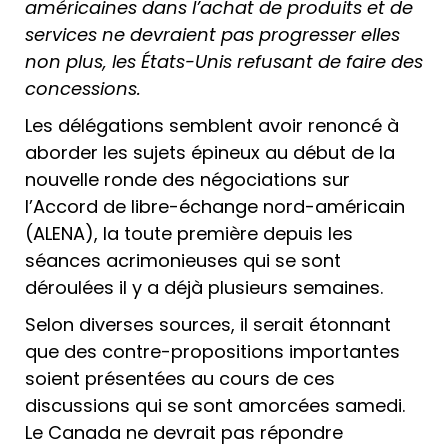
américaines dans l’achat de produits et de
services ne devraient pas progresser elles
non plus, les États-Unis refusant de faire des
concessions.
Les délégations semblent avoir renoncé à
aborder les sujets épineux au début de la
nouvelle ronde des négociations sur
l’Accord de libre-échange nord-américain
(ALENA), la toute première depuis les
séances acrimonieuses qui se sont
déroulées il y a déjà plusieurs semaines.
Selon diverses sources, il serait étonnant
que des contre-propositions importantes
soient présentées au cours de ces
discussions qui se sont amorcées samedi.
Le Canada ne devrait pas répondre