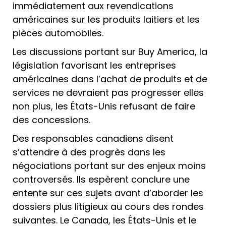
immédiatement aux revendications
américaines sur les produits laitiers et les
pièces automobiles.
Les discussions portant sur Buy America, la
législation favorisant les entreprises
américaines dans l’achat de produits et de
services ne devraient pas progresser elles
non plus, les États-Unis refusant de faire
des concessions.
Des responsables canadiens disent
s’attendre à des progrès dans les
négociations portant sur des enjeux moins
controversés. Ils espèrent conclure une
entente sur ces sujets avant d’aborder les
dossiers plus litigieux au cours des rondes
suivantes. Le Canada, les États-Unis et le