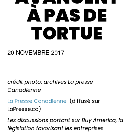
À PAS DE
TORTUE
20 NOVEMBRE 2017
crédit photo: archives La presse
Canadienne
La Presse Canadienne
(diffusé sur
LaPresse.ca)
Les discussions portant sur Buy America, la
législation favorisant les entreprises