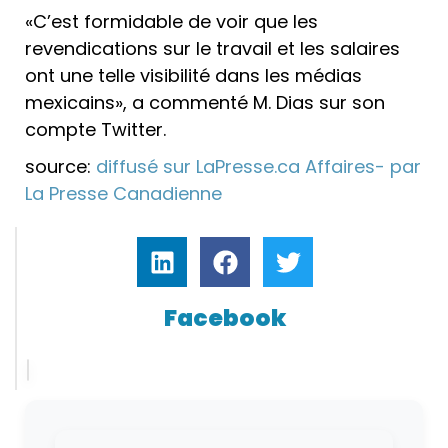
«C’est formidable de voir que les
revendications sur le travail et les salaires
ont une telle visibilité dans les médias
mexicains», a commenté M. Dias sur son
compte Twitter.
source:
diffusé sur LaPresse.ca Affaires- par
La Presse Canadienne
Facebook