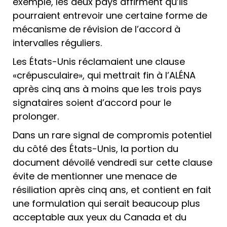
exemple, les deux pays affirment qu’ils
pourraient entrevoir une certaine forme de
mécanisme de révision de l’accord à
intervalles réguliers.
Les États-Unis réclamaient une clause
«crépusculaire», qui mettrait fin à l’ALÉNA
après cinq ans à moins que les trois pays
signataires soient d’accord pour le
prolonger.
Dans un rare signal de compromis potentiel
du côté des États-Unis, la portion du
document dévoilé vendredi sur cette clause
évite de mentionner une menace de
résiliation après cinq ans, et contient en fait
une formulation qui serait beaucoup plus
acceptable aux yeux du Canada et du