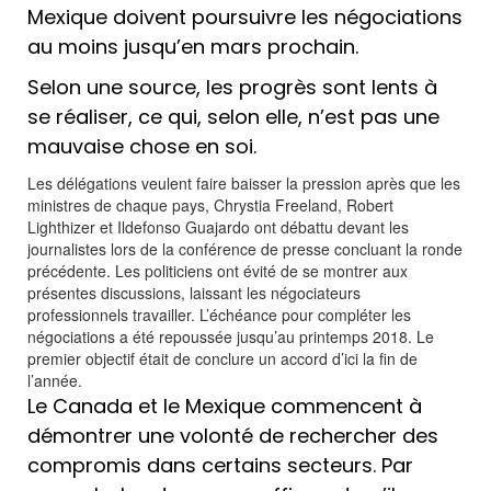
Mexique doivent poursuivre les négociations
au moins jusqu’en mars prochain.
Selon une source, les progrès sont lents à
se réaliser, ce qui, selon elle, n’est pas une
mauvaise chose en soi.
Les délégations veulent faire baisser la pression après que les
ministres de chaque pays, Chrystia Freeland, Robert
Lighthizer et Ildefonso Guajardo ont débattu devant les
journalistes lors de la conférence de presse concluant la ronde
précédente. Les politiciens ont évité de se montrer aux
présentes discussions, laissant les négociateurs
professionnels travailler. L’échéance pour compléter les
négociations a été repoussée jusqu’au printemps 2018. Le
premier objectif était de conclure un accord d’ici la fin de
l’année.
Le Canada et le Mexique commencent à
démontrer une volonté de rechercher des
compromis dans certains secteurs. Par