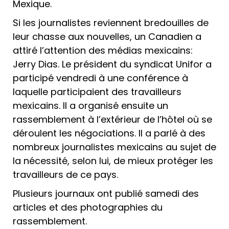
Mexique.
Si les journalistes reviennent bredouilles de
leur chasse aux nouvelles, un Canadien a
attiré l’attention des médias mexicains:
Jerry Dias. Le président du syndicat Unifor a
participé vendredi à une conférence à
laquelle participaient des travailleurs
mexicains. Il a organisé ensuite un
rassemblement à l’extérieur de l’hôtel où se
déroulent les négociations. Il a parlé à des
nombreux journalistes mexicains au sujet de
la nécessité, selon lui, de mieux protéger les
travailleurs de ce pays.
Plusieurs journaux ont publié samedi des
articles et des photographies du
rassemblement.