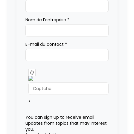
Nom de l’entreprise
*
E-mail du contact
*
*
You can sign up to receive email
updates from topics that may interest
you.