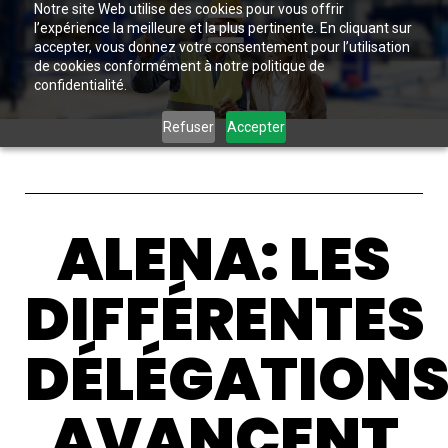
Notre site Web utilise des cookies pour vous offrir
l’expérience la meilleure et la plus pertinente. En cliquant sur
accepter, vous donnez votre consentement pour l’utilisation
de cookies conformément à notre politique de
confidentialité.
Refuser
Accepter
ALENA: LES
DIFFÉRENTES
DÉLÉGATION
AVANCENT