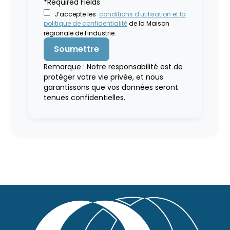
*Required Fields
J’accepte les
conditions d'utilisation et la
politique de confidentialité
de la Maison
régionale de l'industrie.
Remarque : Notre responsabilité est de
protéger votre vie privée, et nous
garantissons que vos données seront
tenues confidentielles.