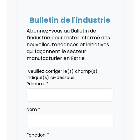
Bulletin de l'industrie
Abonnez-vous au Bulletin de
l’industrie pour rester informé des
nouvelles, tendances et initiatives
qui façonnent le secteur
manufacturier en Estrie..
Veuillez corriger le(s) champ(s)
indiqué(s) ci-dessous.
Prénom
*
Nom
*
Fonction
*