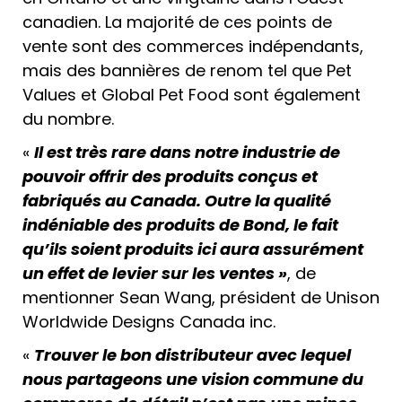
canadien. La majorité de ces points de
vente sont des commerces indépendants,
mais des bannières de renom tel que Pet
Values et Global Pet Food sont également
du nombre.
«
Il est très rare dans notre industrie de
pouvoir offrir des produits conçus et
fabriqués au Canada. Outre la qualité
indéniable des produits de Bond, le fait
qu’ils soient produits ici aura assurément
un effet de levier sur les ventes »
, de
mentionner Sean Wang, président de Unison
Worldwide Designs Canada inc.
«
Trouver le bon distributeur avec lequel
nous partageons une vision commune du