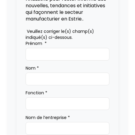
nouvelles, tendances et initiatives
qui façonnent le secteur
manufacturier en Estrie..
Veuillez corriger le(s) champ(s)
indiqué(s) ci-dessous.
Prénom
*
Nom
*
Fonction
*
Nom de l’entreprise
*