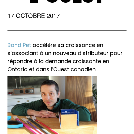
17 OCTOBRE 2017
Bond Pet
accélère sa croissance en
s’associant à un nouveau distributeur pour
répondre à la demande croissante en
Ontario et dans l’Ouest canadien