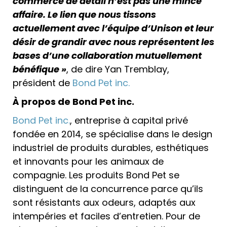
commerce de détail n’est pas une mince
affaire. Le lien que nous tissons
actuellement avec l’équipe d’Unison et leur
désir de grandir avec nous représentent les
bases d’une collaboration mutuellement
bénéfique »
, de dire Yan Tremblay,
président de
Bond Pet inc.
À propos de Bond Pet inc.
Bond Pet inc.
, entreprise à capital privé
fondée en 2014, se spécialise dans le design
industriel de produits durables, esthétiques
et innovants pour les animaux de
compagnie. Les produits Bond Pet se
distinguent de la concurrence parce qu’ils
sont résistants aux odeurs, adaptés aux
intempéries et faciles d’entretien. Pour de