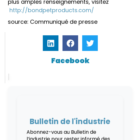
plus amples renseignements, visitez
http://bondpetproducts.com/
source: Communiqué de presse
Facebook
Bulletin de l'industrie
Abonnez-vous au Bulletin de
l’industrie pour rester informé des