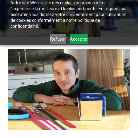
Notre site Web utilise des cookies pour vous offrir
l’expérience la meilleure et la plus pertinente. En cliquant sur
accepter, vous donnez votre consentement pour l’utilisation
de cookies conformément à notre politique de
confidentialité.
Refuser
Accepter