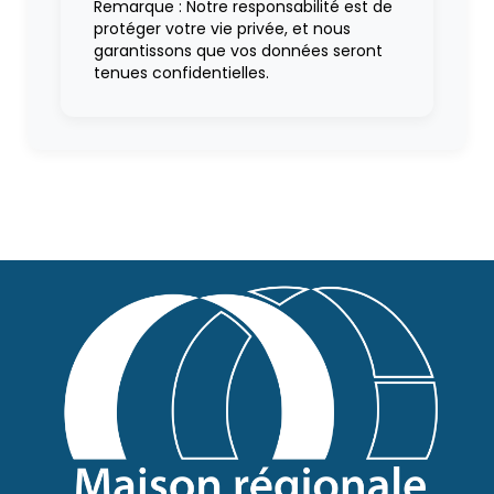
Remarque : Notre responsabilité est de
protéger votre vie privée, et nous
garantissons que vos données seront
tenues confidentielles.