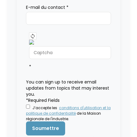
E-mail du contact
*
*
You can sign up to receive email
updates from topics that may interest
you.
*Required Fields
J’accepte les
conditions d'utilisation et la
politique de confidentialité
de la Maison
régionale de l'industrie.