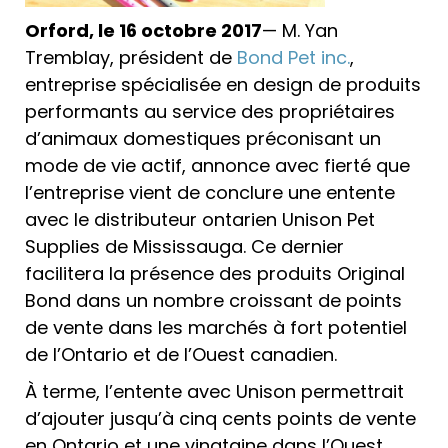
Orford, le 16 octobre 2017
— M. Yan
Tremblay, président de
Bond Pet inc.
,
entreprise spécialisée en design de produits
performants au service des propriétaires
d’animaux domestiques préconisant un
mode de vie actif, annonce avec fierté que
l’entreprise vient de conclure une entente
avec le distributeur ontarien Unison Pet
Supplies de Mississauga. Ce dernier
facilitera la présence des produits Original
Bond dans un nombre croissant de points
de vente dans les marchés à fort potentiel
de l’Ontario et de l’Ouest canadien.
À terme, l’entente avec Unison permettrait
d’ajouter jusqu’à cinq cents points de vente
en Ontario et une vingtaine dans l’Ouest