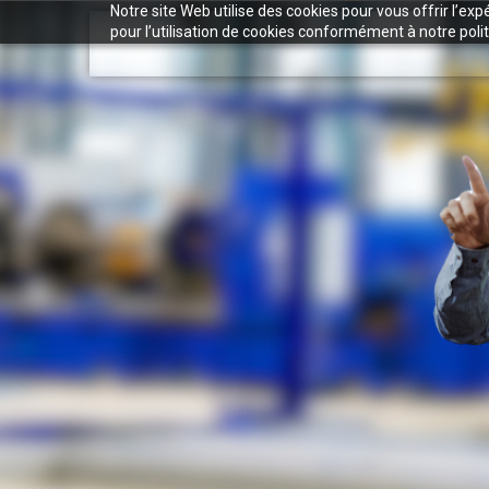
Notre site Web utilise des cookies pour vous offrir l’ex
pour l’utilisation de cookies conformément à notre polit