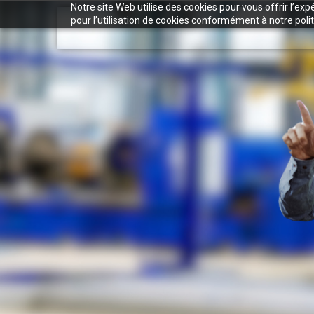
Notre site Web utilise des cookies pour vous offrir l’ex
pour l’utilisation de cookies conformément à notre polit