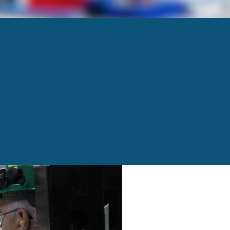
AFFAIRES-