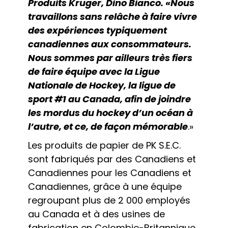
Produits Kruger, Dino Bianco. «Nous
travaillons sans relâche à faire vivre
des expériences typiquement
canadiennes aux consommateurs.
Nous sommes par ailleurs très fiers
de faire équipe avec la Ligue
Nationale de Hockey, la ligue de
sport #1 au Canada, afin de joindre
les mordus du hockey d’un océan à
l’autre, et ce, de façon mémorable
.»
Les produits de papier de PK S.E.C.
sont fabriqués par des Canadiens et
Canadiennes pour les Canadiens et
Canadiennes, grâce à une équipe
regroupant plus de 2 000 employés
au Canada et à des usines de
fabrication en Colombie-Britannique,