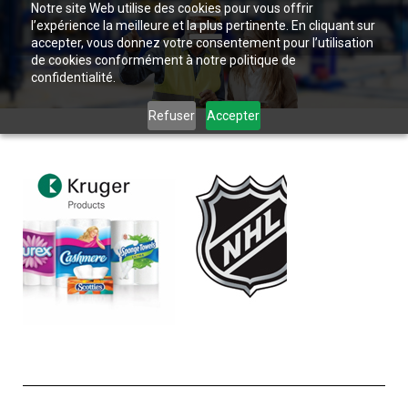
Notre site Web utilise des cookies pour vous offrir
l’expérience la meilleure et la plus pertinente. En cliquant sur
accepter, vous donnez votre consentement pour l’utilisation
de cookies conformément à notre politique de
confidentialité.
Refuser
Accepter