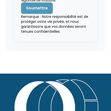
régionale de l'industrie.
Remarque : Notre responsabilité est de
protéger votre vie privée, et nous
garantissons que vos données seront
tenues confidentielles.