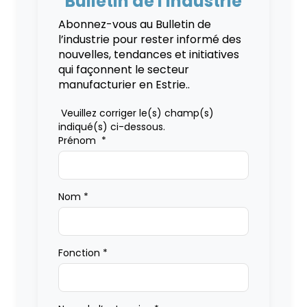
Bulletin de l'industrie
Abonnez-vous au Bulletin de
l’industrie pour rester informé des
nouvelles, tendances et initiatives
qui façonnent le secteur
manufacturier en Estrie..
Veuillez corriger le(s) champ(s)
indiqué(s) ci-dessous.
Prénom
*
Nom
*
Fonction
*