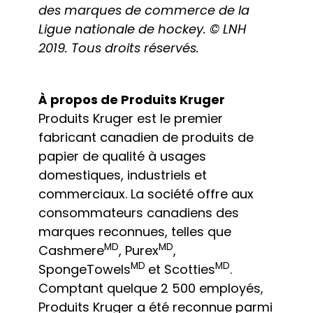
des marques de commerce de la
Ligue nationale de hockey. © LNH
2019. Tous droits réservés.
À propos de Produits Kruger
Produits Kruger est le premier
fabricant canadien de produits de
papier de qualité à usages
domestiques, industriels et
commerciaux. La société offre aux
consommateurs canadiens des
marques reconnues, telles que
MD
MD
Cashmere
, Purex
,
MD
MD
SpongeTowels
et Scotties
.
Comptant quelque 2 500 employés,
Produits Kruger a été reconnue parmi