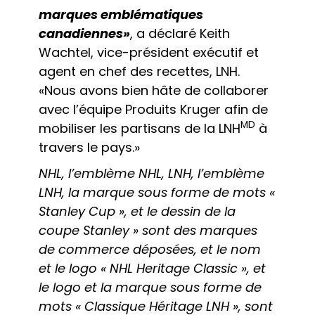
marques emblématiques
canadiennes»
, a déclaré Keith
Wachtel, vice-président exécutif et
agent en chef des recettes, LNH.
«Nous avons bien hâte de collaborer
avec l’équipe Produits Kruger afin de
MD
mobiliser les partisans de la LNH
à
travers le pays.»
NHL, l’emblème NHL, LNH, l’emblème
LNH, la marque sous forme de mots «
Stanley Cup », et le dessin de la
coupe Stanley » sont des marques
de commerce déposées, et le nom
et le logo « NHL Heritage Classic », et
le logo et la marque sous forme de
mots « Classique Héritage LNH », sont