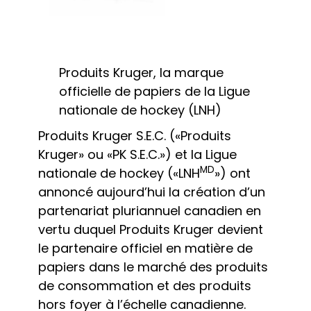
Produits Kruger, la marque
officielle de papiers de la Ligue
nationale de hockey (LNH)
Produits Kruger S.E.C. («Produits
Kruger» ou «PK S.E.C.») et la Ligue
MD
nationale de hockey («LNH
») ont
annoncé aujourd’hui la création d’un
partenariat pluriannuel canadien en
vertu duquel Produits Kruger devient
le partenaire officiel en matière de
papiers dans le marché des produits
de consommation et des produits
hors foyer à l’échelle canadienne.