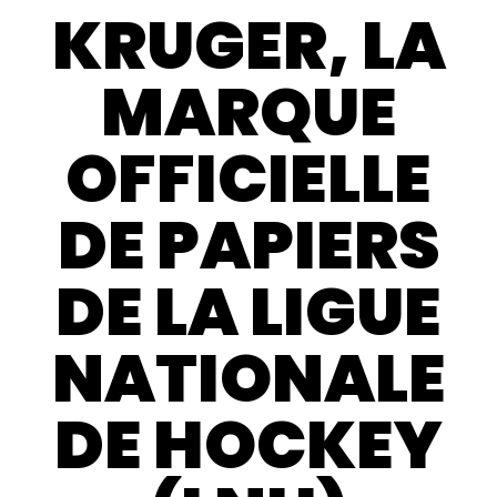
KRUGER, LA
MARQUE
OFFICIELLE
DE PAPIERS
DE LA LIGUE
NATIONALE
DE HOCKEY