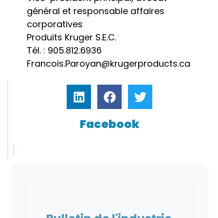
général et responsable affaires
corporatives
Produits Kruger S.E.C.
Tél. : 905.812.6936
Francois.Paroyan@krugerproducts.ca
Facebook