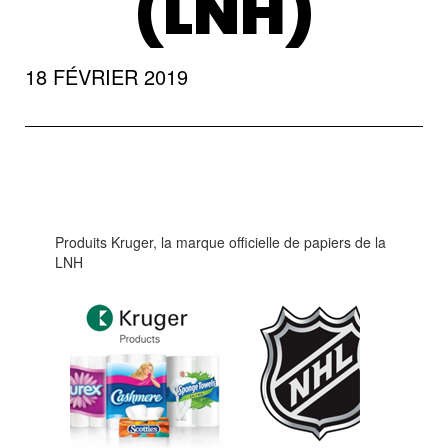
(LNH)
18 FÉVRIER 2019
Produits Kruger, la marque officielle de papiers de la
LNH