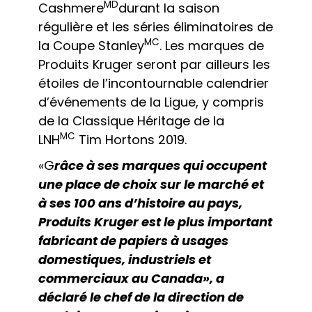
MD
Cashmere
durant la saison
régulière et les séries éliminatoires de
MC
la Coupe Stanley
. Les marques de
Produits Kruger seront par ailleurs les
étoiles de l’incontournable calendrier
d’événements de la Ligue, y compris
de la Classique Héritage de la
MC
LNH
Tim Hortons 2019.
«G
râce à ses marques qui occupent
une place de choix sur le marché et
à ses 100 ans d’histoire au pays,
Produits Kruger est le plus important
fabricant de papiers à usages
domestiques, industriels et
commerciaux au Canada», a
déclaré le chef de la direction de