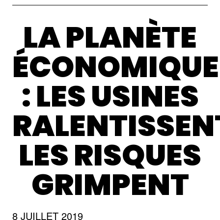
LA PLANÈTE
ÉCONOMIQUE
: LES USINES
RALENTISSEN
LES RISQUES
GRIMPENT
8 JUILLET 2019