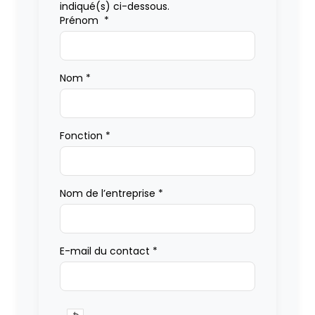
indiqué(s) ci-dessous.
Prénom
*
Nom
*
Fonction
*
Nom de l’entreprise
*
E-mail du contact
*