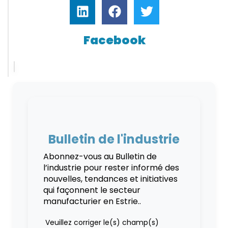
Facebook
Bulletin de l'industrie
Abonnez-vous au Bulletin de
l’industrie pour rester informé des
nouvelles, tendances et initiatives
qui façonnent le secteur
manufacturier en Estrie..
Veuillez corriger le(s) champ(s)