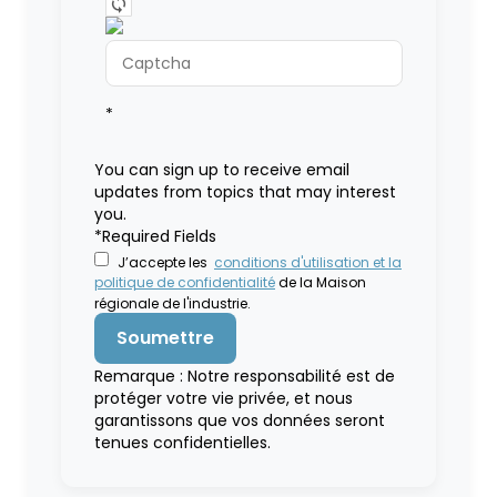
*
You can sign up to receive email
updates from topics that may interest
you.
*Required Fields
J’accepte les
conditions d'utilisation et la
politique de confidentialité
de la Maison
régionale de l'industrie.
Remarque : Notre responsabilité est de
protéger votre vie privée, et nous
garantissons que vos données seront
tenues confidentielles.