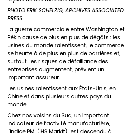
PHOTO ERIK SCHELZIG, ARCHIVES ASSOCIATED
PRESS
La guerre commerciale entre Washington et
Pékin cause de plus en plus de dégâts : les
usines du monde ralentissent, le commerce
se heurte à de plus en plus de barrières et,
surtout, les risques de défaillance des
entreprises augmentent, prévient un
important assureur.
Les usines ralentissent aux États-Unis, en
Chine et dans plusieurs autres pays du
monde.
Chez nos voisins du Sud, un important
indicateur de l’activité manufacturière,
l’indice PMI (IHS Markit), est descendu à