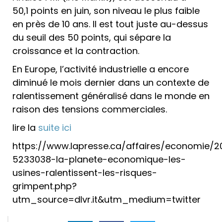
50,1 points en juin, son niveau le plus faible
en près de 10 ans. Il est tout juste au-dessus
du seuil des 50 points, qui sépare la
croissance et la contraction.
En Europe, l’activité industrielle a encore
diminué le mois dernier dans un contexte de
ralentissement généralisé dans le monde en
raison des tensions commerciales.
lire la
suite ici
https://www.lapresse.ca/affaires/economie/2
5233038-la-planete-economique-les-
usines-ralentissent-les-risques-
grimpent.php?
utm_source=dlvr.it&utm_medium=twitter