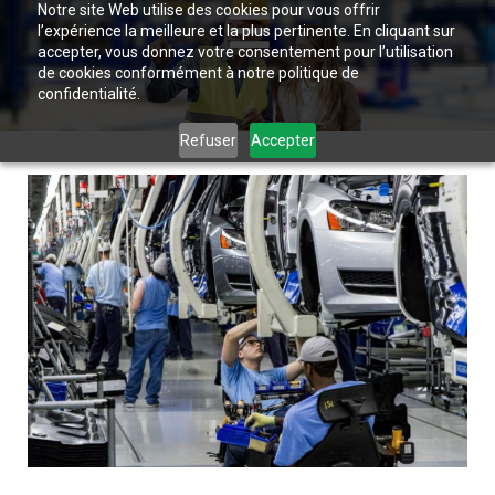
Notre site Web utilise des cookies pour vous offrir
l’expérience la meilleure et la plus pertinente. En cliquant sur
accepter, vous donnez votre consentement pour l’utilisation
de cookies conformément à notre politique de
confidentialité.
Refuser
Accepter