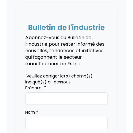
Bulletin de l'industrie
Abonnez-vous au Bulletin de
l’industrie pour rester informé des
nouvelles, tendances et initiatives
qui façonnent le secteur
manufacturier en Estrie..
Veuillez corriger le(s) champ(s)
indiqué(s) ci-dessous.
Prénom
*
Nom
*