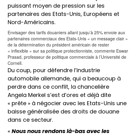
puissant moyen de pression sur les
partenaires des Etats-Unis, Européens et
Nord-Américains.
Envisager des tarifs douaniers allant jusqu’à 25% envoie aux
partenaires commerciaux des Etats-Unis « un message clair »
de la détermination du président américain de rester
« inflexible » sur sa politique protectionniste, commente Eswar
Prasad, professeur de politique commerciale à l’Université de
Cornell.
Du coup, pour défendre l’industrie
automobile allemande, qui a beaucoup à
perdre dans ce conflit, la chancelière
Angela Merkel s’est d’ores et déjà dite
« prête » à négocier avec les Etats-Unis une
baisse généralisée des droits de douane
dans ce secteur.
«
Nous nous rendons là-bas avec les