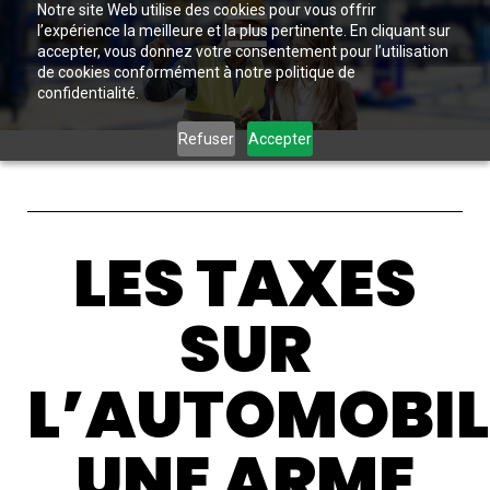
Notre site Web utilise des cookies pour vous offrir
l’expérience la meilleure et la plus pertinente. En cliquant sur
accepter, vous donnez votre consentement pour l’utilisation
de cookies conformément à notre politique de
confidentialité.
Refuser
Accepter
LES TAXES
SUR
L’AUTOMOBIL
UNE ARME