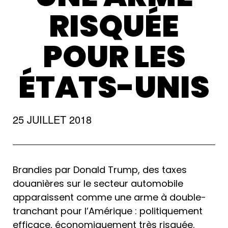
RISQUÉE
POUR LES
ÉTATS-UNIS
25 JUILLET 2018
Brandies par Donald Trump, des taxes
douanières sur le secteur automobile
apparaissent comme une arme à double-
tranchant pour l’Amérique : politiquement
efficace, économiquement très risquée.