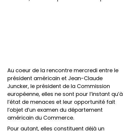
Au coeur de la rencontre mercredi entre le
président américain et Jean-Claude
Juncker, le président de la Commission
européenne, elles ne sont pour l’instant qu’à
l’état de menaces et leur opportunité fait
l’objet d’un examen du département
américain du Commerce.
Pour autant, elles constituent déjà un