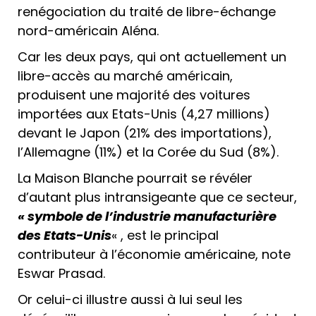
renégociation du traité de libre-échange
nord-américain Aléna.
Car les deux pays, qui ont actuellement un
libre-accès au marché américain,
produisent une majorité des voitures
importées aux Etats-Unis (4,27 millions)
devant le Japon (21% des importations),
l’Allemagne (11%) et la Corée du Sud (8%).
La Maison Blanche pourrait se révéler
d’autant plus intransigeante que ce secteur,
« symbole de l’industrie manufacturière
des Etats-Unis
« , est le principal
contributeur à l’économie américaine, note
Eswar Prasad.
Or celui-ci illustre aussi à lui seul les