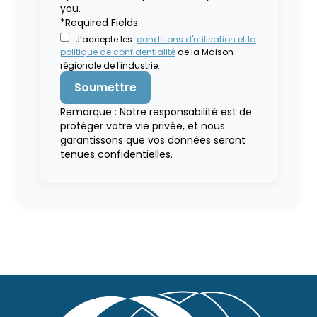
you.
*Required Fields
J’accepte les
conditions d'utilisation et la
politique de confidentialité
de la Maison
régionale de l'industrie.
Remarque : Notre responsabilité est de
protéger votre vie privée, et nous
garantissons que vos données seront
tenues confidentielles.