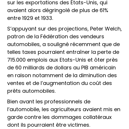
sur les exportations des États-Unis, qui
avaient alors dégringolé de plus de 61%
entre 1929 et 1933.
S’appuyant sur des projections, Peter Welch,
patron de la Fédération des vendeurs
automobiles, a souligné récemment que de
telles taxes pourraient entraîner la perte de
715.000 emplois aux Etats-Unis et ôter près
de 60 milliards de dollars au PIB américain
en raison notamment de la diminution des
ventes et de l’augmentation du coût des
prêts automobiles.
Bien avant les professionnels de
l’automobile, les agriculteurs avaient mis en
garde contre les dommages collatéraux
dont ils pourraient être victimes.