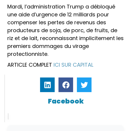
Mardi, l’administration Trump a débloqué
une aide d’urgence de 12 milliards pour
compenser les pertes de revenus des
producteurs de soja, de porc, de fruits, de
riz et de lait, reconnaissant implicitement les
premiers dommages du virage
protectionniste.
ARTICLE COMPLET
ICI SUR CAPITAL
Facebook