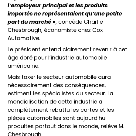
l’employeur principal et les produits
importés ne représentaient qu’une petite
part du marché »
, concède Charlie
Chesbrough, économiste chez Cox
Automotive.
Le président entend clairement revenir à cet
âge doré pour l’industrie automobile
américaine.
Mais taxer le secteur automobile aura
nécessairement des conséquences,
estiment les spécialistes du secteur. La
mondialisation de cette industrie a
complètement rebattu les cartes et les
pièces automobiles sont aujourd’hui
produites partout dans le monde, relève M.
Chesbrough.