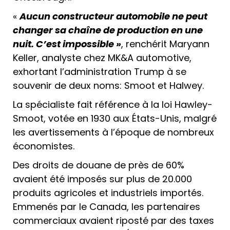
«
Aucun constructeur automobile ne peut
changer sa chaîne de production en une
nuit. C’est impossible »
, renchérit Maryann
Keller, analyste chez MK&A automotive,
exhortant l’administration Trump à se
souvenir de deux noms: Smoot et Halwey.
La spécialiste fait référence à la loi Hawley-
Smoot, votée en 1930 aux États-Unis, malgré
les avertissements à l’époque de nombreux
économistes.
Des droits de douane de près de 60%
avaient été imposés sur plus de 20.000
produits agricoles et industriels importés.
Emmenés par le Canada, les partenaires
commerciaux avaient riposté par des taxes