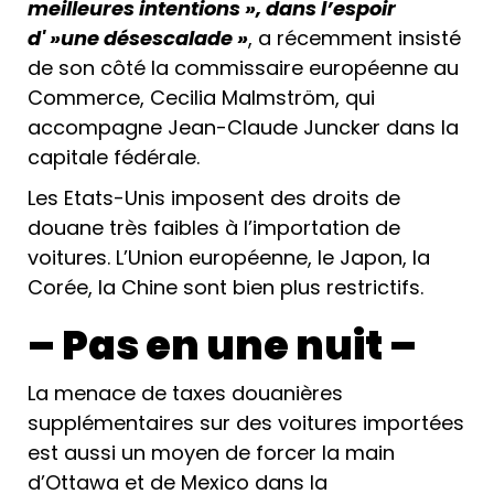
meilleures intentions », dans l’espoir
d' »une désescalade »
, a récemment insisté
de son côté la commissaire européenne au
Commerce, Cecilia Malmström, qui
accompagne Jean-Claude Juncker dans la
capitale fédérale.
Les Etats-Unis imposent des droits de
douane très faibles à l’importation de
voitures. L’Union européenne, le Japon, la
Corée, la Chine sont bien plus restrictifs.
– Pas en une nuit –
La menace de taxes douanières
supplémentaires sur des voitures importées
est aussi un moyen de forcer la main
d’Ottawa et de Mexico dans la