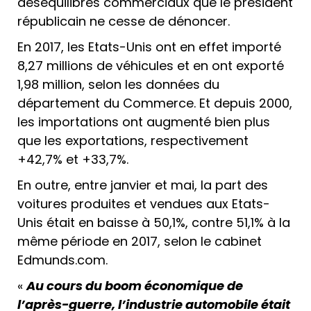
déséquilibres commerciaux que le président
républicain ne cesse de dénoncer.
En 2017, les Etats-Unis ont en effet importé
8,27 millions de véhicules et en ont exporté
1,98 million, selon les données du
département du Commerce. Et depuis 2000,
les importations ont augmenté bien plus
que les exportations, respectivement
+42,7% et +33,7%.
En outre, entre janvier et mai, la part des
voitures produites et vendues aux Etats-
Unis était en baisse à 50,1%, contre 51,1% à la
même période en 2017, selon le cabinet
Edmunds.com.
«
Au cours du boom économique de
l’après-guerre, l’industrie automobile était