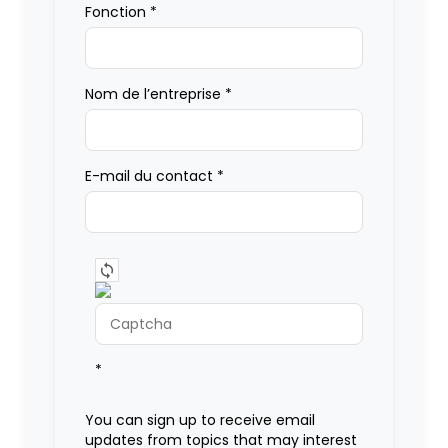
Fonction
*
Nom de l’entreprise
*
E-mail du contact
*
*
You can sign up to receive email
updates from topics that may interest