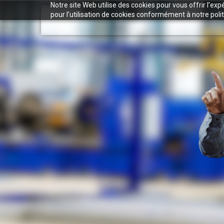
Notre site Web utilise des cookies pour vous offrir l’ex
pour l’utilisation de cookies conformément à notre polit