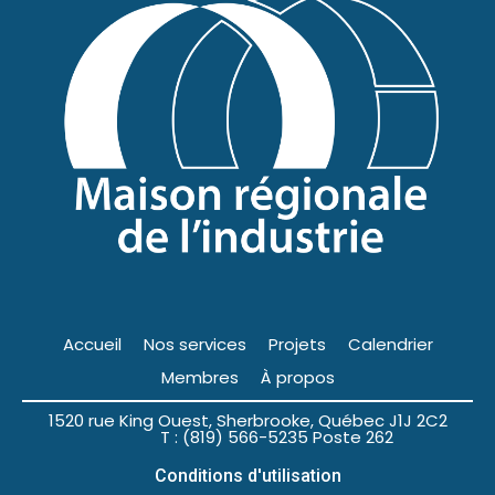
Accueil
Nos services
Projets
Calendrier
Membres
À propos
1520 rue King Ouest, Sherbrooke, Québec J1J 2C2
T : (819) 566-5235 Poste 262
Conditions d'utilisation