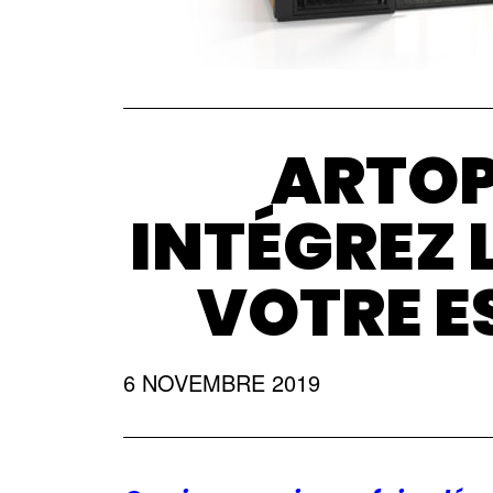
ARTOP
INTÉGREZ 
VOTRE 
6 NOVEMBRE 2019