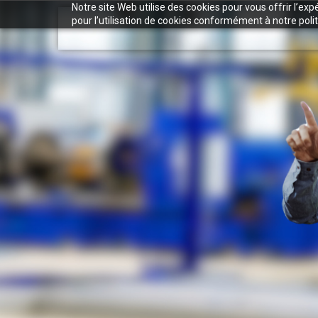
Notre site Web utilise des cookies pour vous offrir l’ex
pour l’utilisation de cookies conformément à notre polit