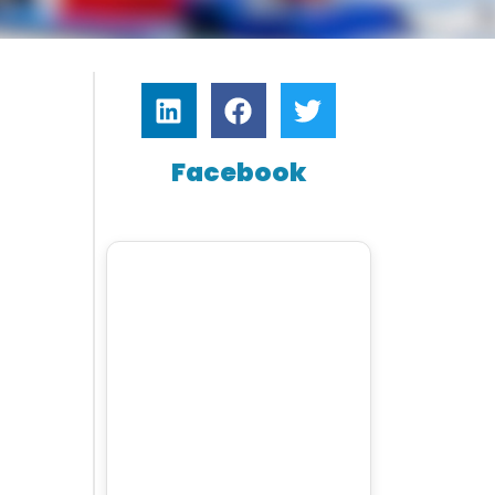
Facebook