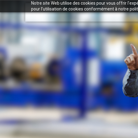
Notre site Web utilise des cookies pour vous offrir l’ex
pour l’utilisation de cookies conformément à notre polit