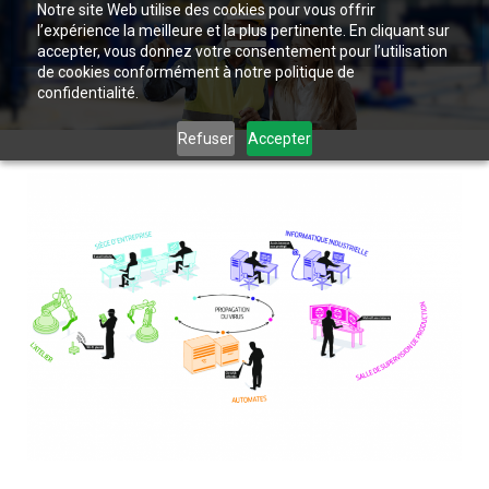
Notre site Web utilise des cookies pour vous offrir
l’expérience la meilleure et la plus pertinente. En cliquant sur
accepter, vous donnez votre consentement pour l’utilisation
de cookies conformément à notre politique de
confidentialité.
Refuser
Accepter