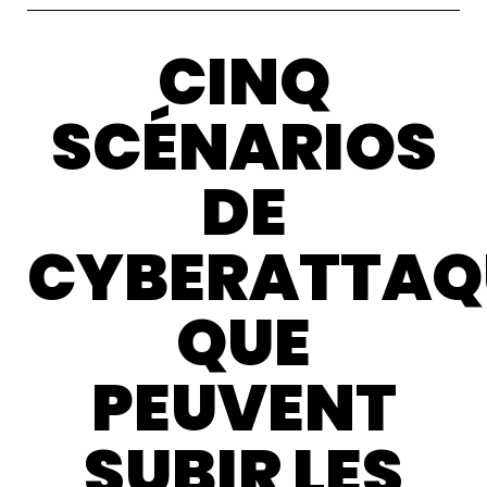
CINQ
SCÉNARIOS
DE
CYBERATTAQ
QUE
PEUVENT
SUBIR LES