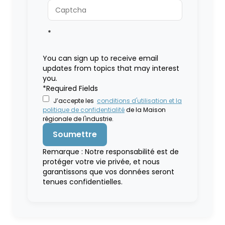
*
You can sign up to receive email
updates from topics that may interest
you.
*Required Fields
J’accepte les
conditions d'utilisation et la
politique de confidentialité
de la Maison
régionale de l'industrie.
Remarque : Notre responsabilité est de
protéger votre vie privée, et nous
garantissons que vos données seront
tenues confidentielles.