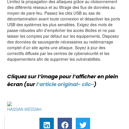
Limitez la propagation des attaques grâce au cloisonnement
des différents réseaux et au filtrage des flux de données au
moyen de pare-feu. Passez les clés USB au sas de
décontamination avant toute connexion et désactiver les ports
USB des systèmes les plus sensibles. Exigez des mots de
passe robustes afin d’empêcher les accès illicites et ne pas
laisser les comptes par défaut sur les équipements. Disposez
des données de sauvegarde nécessaires au redémarrage
complet d’un site après une attaque. Soyez à jour des
correctifs diffusés par les centres de cybersécurité et les
équipementiers afin de supprimer les vulnérabilités.
Cliquez sur l’image pour l’afficher en plein
écran (sur
l’article original- clic-
)
HASSAN MEDDAH