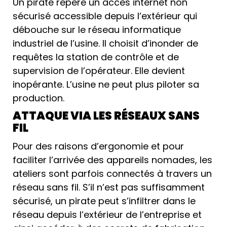
Un pirate repère un accès internet non
sécurisé accessible depuis l’extérieur qui
débouche sur le réseau informatique
industriel de l’usine. Il choisit d’inonder de
requêtes la station de contrôle et de
supervision de l’opérateur. Elle devient
inopérante. L’usine ne peut plus piloter sa
production.
ATTAQUE VIA LES RÉSEAUX SANS
FIL
Pour des raisons d’ergonomie et pour
faciliter l’arrivée des appareils nomades, les
ateliers sont parfois connectés à travers un
réseau sans fil. S’il n’est pas suffisamment
sécurisé, un pirate peut s’infiltrer dans le
réseau depuis l’extérieur de l’entreprise et