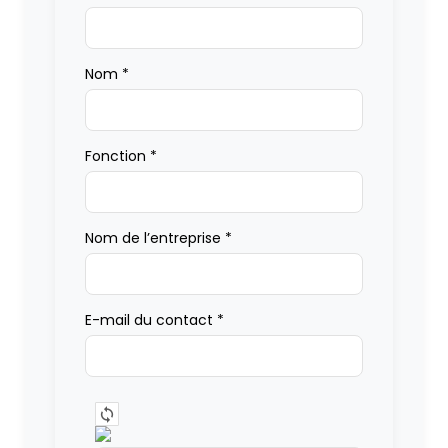
Nom
*
Fonction
*
Nom de l’entreprise
*
E-mail du contact
*