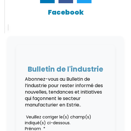
Facebook
Bulletin de l'industrie
Abonnez-vous au Bulletin de
l’industrie pour rester informé des
nouvelles, tendances et initiatives
qui façonnent le secteur
manufacturier en Estrie..
Veuillez corriger le(s) champ(s)
indiqué(s) ci-dessous.
Prénom
*