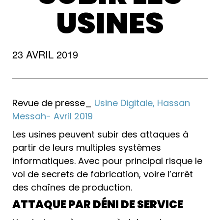
USINES
23 AVRIL 2019
Revue de presse_
Usine Digitale, Hassan
Messah- Avril 2019
Les usines peuvent subir des attaques à
partir de leurs multiples systèmes
informatiques. Avec pour principal risque le
vol de secrets de fabrication, voire l’arrêt
des chaînes de production.
ATTAQUE PAR DÉNI DE SERVICE