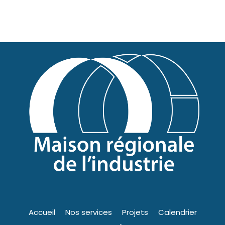
Accueil
Nos services
Projets
Calendrier