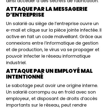
ainsi accéder à des secrets de fabrication.
ATTAQUE PAR LA MESSAGERIE
D’ENTREPRISE
Un salarié au siège de l’entreprise ouvre un
e-mail et clique sur la pièce jointe infectée. Il
active en fait un code malveillant. Grâce aux
connexions entre l’informatique de gestion
et de production, le virus va se propager et
pouvoir infecter le réseau informatique
industriel.
ATTAQUE PAR UN EMPLOYÉ MAL
INTENTIONNÉ
Le sabotage peut avoir une origine interne.
Un salarié corrompu ou en froid avec son
employeur, et disposant de droits d’accès
importants sur le réseau, peut rendre