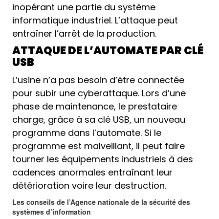
inopérant une partie du système
informatique industriel. L’attaque peut
entraîner l’arrêt de la production.
ATTAQUE DE L’AUTOMATE PAR CLÉ
USB
L’usine n’a pas besoin d’être connectée
pour subir une cyberattaque. Lors d’une
phase de maintenance, le prestataire
charge, grâce à sa clé USB, un nouveau
programme dans l’automate. Si le
programme est malveillant, il peut faire
tourner les équipements industriels à des
cadences anormales entraînant leur
détérioration voire leur destruction.
Les conseils de l’Agence nationale de la sécurité des
systèmes d’information