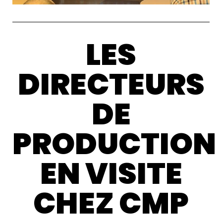
LES
DIRECTEURS
DE
PRODUCTION
EN VISITE
CHEZ CMP