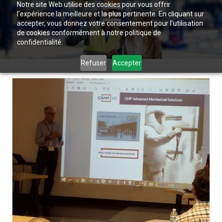
Notre site Web utilise des cookies pour vous offrir
l’expérience la meilleure et la plus pertinente. En cliquant sur
accepter, vous donnez votre consentement pour l’utilisation
de cookies conformément à notre politique de
confidentialité.
Refuser
Accepter