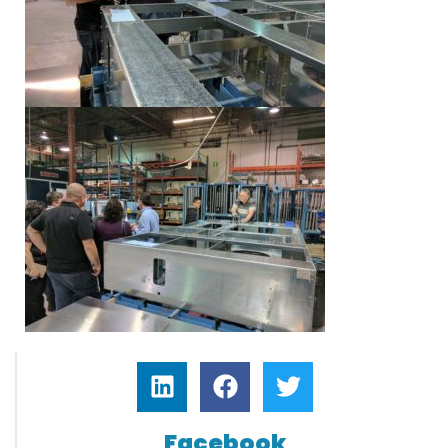
Facebook