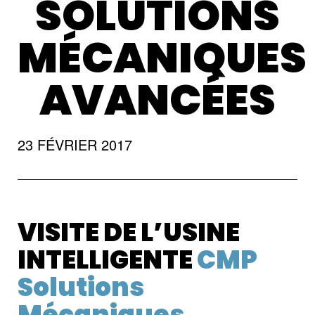
SOLUTIONS
MÉCANIQUES
AVANCÉES
23 FÉVRIER 2017
VISITE DE L’USINE
INTELLIGENTE
CMP
Solutions
Mécaniques