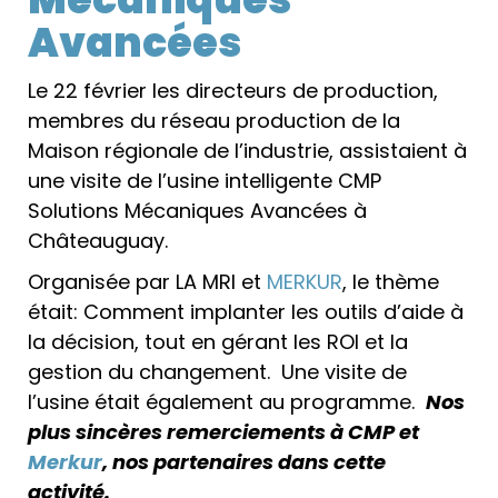
Avancées
Le 22 février les directeurs de production,
membres du réseau production de la
Maison régionale de l’industrie, assistaient à
une visite de l’usine intelligente CMP
Solutions Mécaniques Avancées à
Châteauguay.
Organisée par LA MRI et
MERKUR
, le thème
était: Comment implanter les outils d’aide à
la décision, tout en gérant les ROI et la
gestion du changement. Une visite de
l’usine était également au programme.
Nos
plus sincères remerciements à CMP et
Merkur
, nos partenaires dans cette
activité.