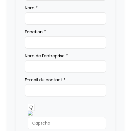
Nom
*
Fonction
*
Nom de l’entreprise
*
E-mail du contact
*