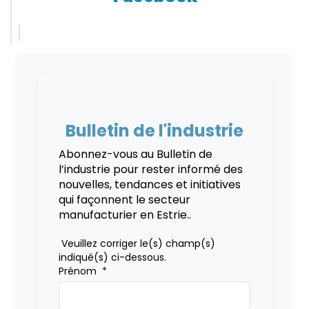
Bulletin de l'industrie
Abonnez-vous au Bulletin de
l’industrie pour rester informé des
nouvelles, tendances et initiatives
qui façonnent le secteur
manufacturier en Estrie..
Veuillez corriger le(s) champ(s)
indiqué(s) ci-dessous.
Prénom
*