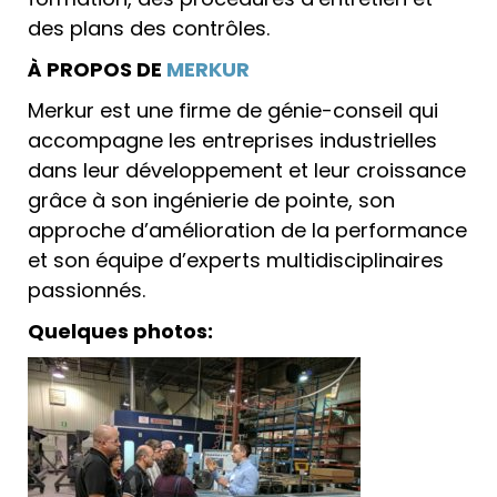
des plans des contrôles.
À PROPOS DE
MERKUR
Merkur est une firme de génie-conseil qui
accompagne les entreprises industrielles
dans leur développement et leur croissance
grâce à son ingénierie de pointe, son
approche d’amélioration de la performance
et son équipe d’experts multidisciplinaires
passionnés.
Quelques photos: