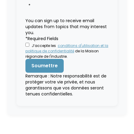
*
You can sign up to receive email
updates from topics that may interest
you.
*Required Fields
J’accepte les
conditions d'utilisation et la
politique de confidentialité
de la Maison
régionale de l'industrie.
Remarque : Notre responsabilité est de
protéger votre vie privée, et nous
garantissons que vos données seront
tenues confidentielles.