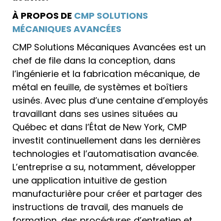
À PROPOS DE
CMP SOLUTIONS
MÉCANIQUES AVANCÉES
CMP Solutions Mécaniques Avancées est un
chef de file dans la conception, dans
l’ingénierie et la fabrication mécanique, de
métal en feuille, de systèmes et boîtiers
usinés. Avec plus d’une centaine d’employés
travaillant dans ses usines situées au
Québec et dans l’État de New York, CMP
investit continuellement dans les dernières
technologies et l’automatisation avancée.
L’entreprise a su, notamment, développer
une application intuitive de gestion
manufacturière pour créer et partager des
instructions de travail, des manuels de
formation, des procédures d’entretien et