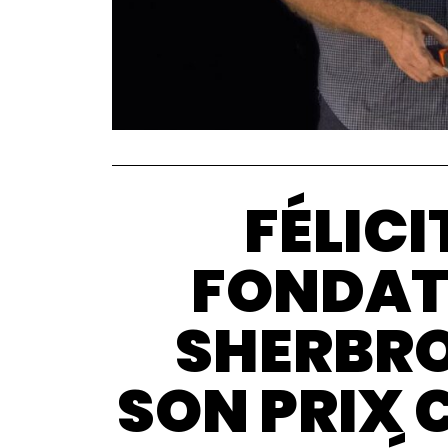
FÉLICI
FONDAT
SHERBRO
SON PRIX 