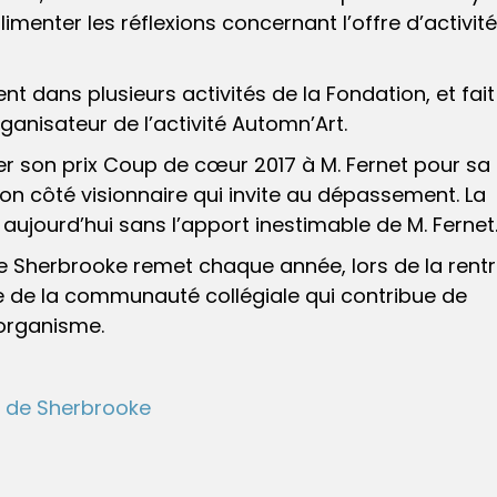
imenter les réflexions concernant l’offre d’activit
t dans plusieurs activités de la Fondation, et fait
rganisateur de l’activité Automn’Art.
r son prix Coup de cœur 2017 à M. Fernet pour sa
on côté visionnaire qui invite au dépassement. La
 aujourd’hui sans l’apport inestimable de M. Fernet
 Sherbrooke remet chaque année, lors de la rentr
 de la communauté collégiale qui contribue de
’organisme.
p de Sherbrooke