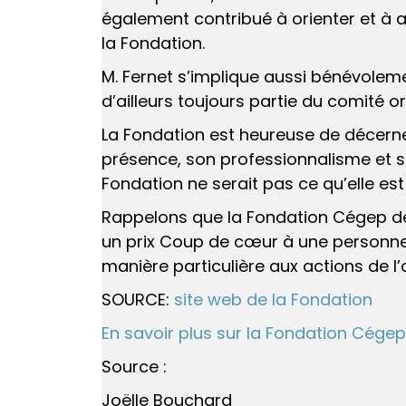
également contribué à orienter et à al
la Fondation.
M. Fernet s’implique aussi bénévolemen
d’ailleurs toujours partie du comité o
La Fondation est heureuse de décerne
présence, son professionnalisme et s
Fondation ne serait pas ce qu’elle est
Rappelons que la Fondation Cégep de
un prix Coup de cœur à une personne
manière particulière aux actions de l
SOURCE:
site web de la Fondation
En savoir plus sur la Fondation Cége
Source :
Joëlle Bouchard