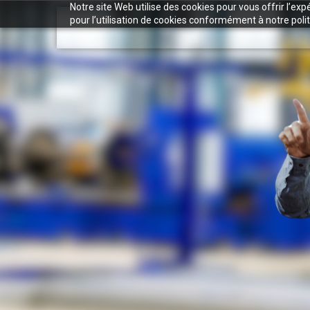
Notre site Web utilise des cookies pour vous offrir l’ex
pour l’utilisation de cookies conformément à notre polit