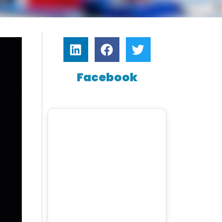
Facebook