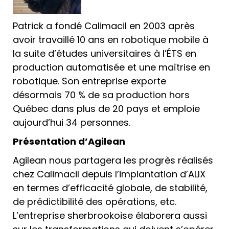
Patrick a fondé Calimacil en 2003 après
avoir travaillé 10 ans en robotique mobile à
la suite d’études universitaires à l’ÉTS en
production automatisée et une maîtrise en
robotique. Son entreprise exporte
désormais 70 % de sa production hors
Québec dans plus de 20 pays et emploie
aujourd’hui 34 personnes.
Présentation d’Agilean
Agilean nous partagera les progrès réalisés
chez Calimacil depuis l’implantation d’ALIX
en termes d’efficacité globale, de stabilité,
de prédictibilité des opérations, etc.
L’entreprise sherbrookoise élaborera aussi