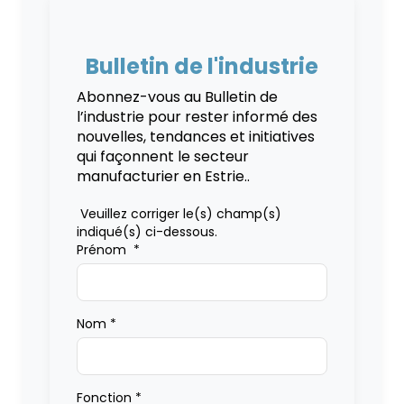
Bulletin de l'industrie
Abonnez-vous au Bulletin de
l’industrie pour rester informé des
nouvelles, tendances et initiatives
qui façonnent le secteur
manufacturier en Estrie..
Veuillez corriger le(s) champ(s)
indiqué(s) ci-dessous.
Prénom
*
Nom
*
Fonction
*