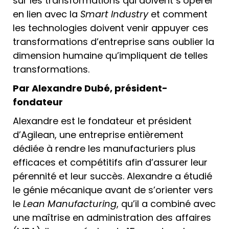
sur les transformations qui doivent s’opérer
en lien avec la
Smart Industry
et comment
les technologies doivent venir appuyer ces
transformations d’entreprise sans oublier la
dimension humaine qu’impliquent de telles
transformations.
Par Alexandre Dubé, président-
fondateur
Alexandre est le fondateur et président
d’Agilean, une entreprise entièrement
dédiée à rendre les manufacturiers plus
efficaces et compétitifs afin d’assurer leur
pérennité et leur succès. Alexandre a étudié
le génie mécanique avant de s’orienter vers
le
Lean Manufacturing
, qu’il a combiné avec
une maîtrise en administration des affaires