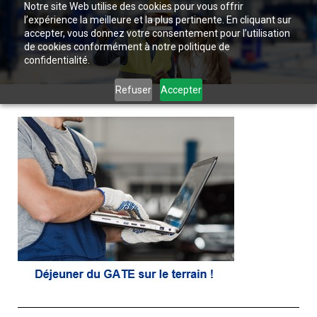
Notre site Web utilise des cookies pour vous offrir
l’expérience la meilleure et la plus pertinente. En cliquant sur
accepter, vous donnez votre consentement pour l’utilisation
de cookies conformément à notre politique de
confidentialité.
Refuser
Accepter