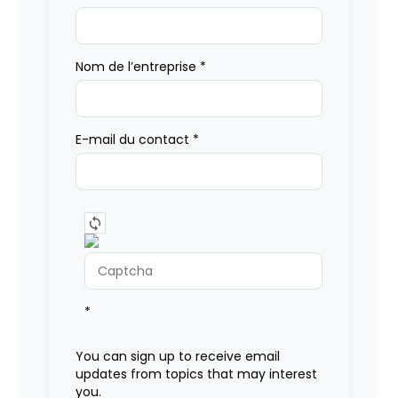
Nom de l’entreprise
*
E-mail du contact
*
*
You can sign up to receive email
updates from topics that may interest
you.