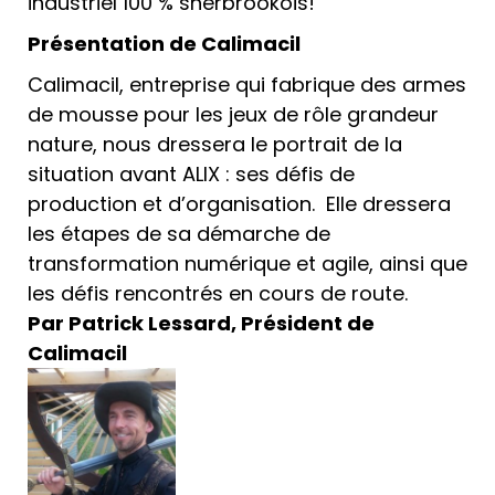
industriel 100 % sherbrookois!
Présentation de Calimacil
Calimacil, entreprise qui fabrique des armes
de mousse pour les jeux de rôle grandeur
nature, nous dressera le portrait de la
situation avant ALIX : ses défis de
production et d’organisation. Elle dressera
les étapes de sa démarche de
transformation numérique et agile, ainsi que
les défis rencontrés en cours de route.
Par Patrick Lessard, Président de
Calimacil