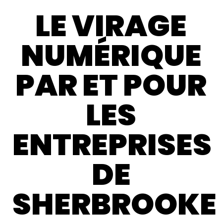
LE VIRAGE
NUMÉRIQUE
PAR ET POUR
LES
ENTREPRISES
DE
SHERBROOKE