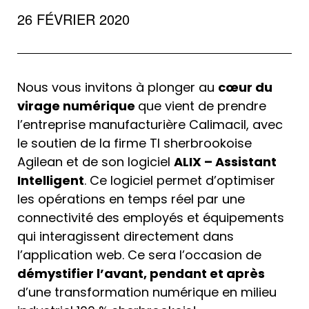
26 FÉVRIER 2020
Nous vous invitons à plonger au
cœur du
virage numérique
que vient de prendre
l’entreprise manufacturière Calimacil, avec
le soutien de la firme TI sherbrookoise
Agilean et de son logiciel
ALIX – Assistant
Intelligent
. Ce logiciel permet d’optimiser
les opérations en temps réel par une
connectivité des employés et équipements
qui interagissent directement dans
l’application web. Ce sera l’occasion de
démystifier l’avant, pendant et après
d’une transformation numérique en milieu