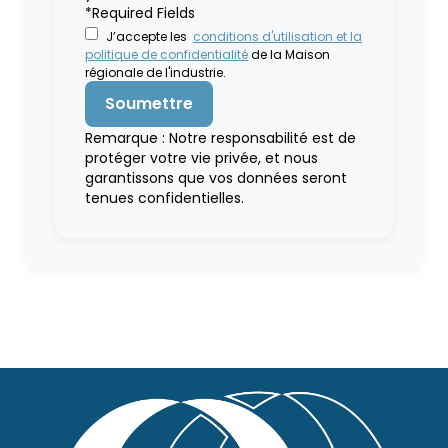
*Required Fields
J’accepte les
conditions d'utilisation et la
politique de confidentialité
de la Maison
régionale de l'industrie.
Remarque : Notre responsabilité est de
protéger votre vie privée, et nous
garantissons que vos données seront
tenues confidentielles.