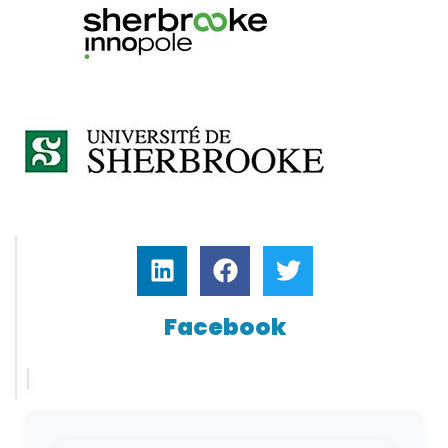
Facebook