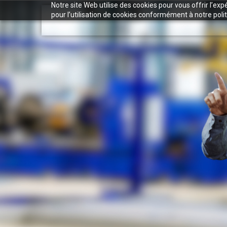
Notre site Web utilise des cookies pour vous offrir l’ex
pour l’utilisation de cookies conformément à notre polit