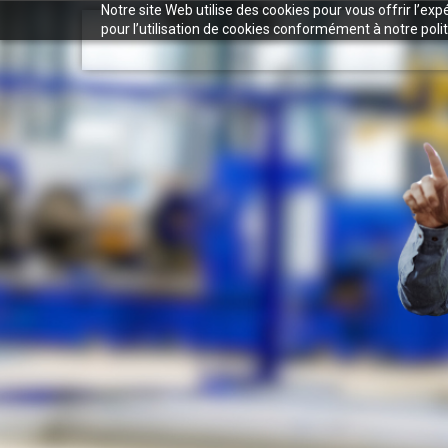
Notre site Web utilise des cookies pour vous offrir l’ex
pour l’utilisation de cookies conformément à notre polit