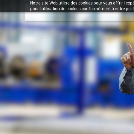
Notre site Web utilise des cookies pour vous offrir l’ex
pour l’utilisation de cookies conformément à notre polit