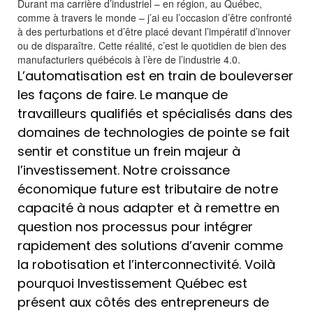
Durant ma carrière d’industriel – en région, au Québec,
comme à travers le monde – j’ai eu l’occasion d’être confronté
à des perturbations et d’être placé devant l’impératif d’innover
ou de disparaître. Cette réalité, c’est le quotidien de bien des
manufacturiers québécois à l’ère de l’industrie 4.0.
L
’automatisation est en train de bouleverser
les façons de faire. Le manque de
travailleurs qualifiés et spécialisés dans des
domaines de technologies de pointe se fait
sentir et constitue un frein majeur à
l’investissement. Notre croissance
économique future est tributaire de notre
capacité à nous adapter et à remettre en
question nos processus pour intégrer
rapidement des solutions d’avenir comme
la robotisation et l’interconnectivité. Voilà
pourquoi Investissement Québec est
présent aux côtés des entrepreneurs de