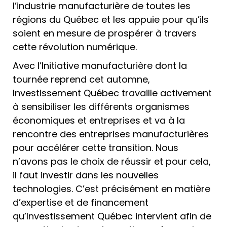
l’industrie manufacturière de toutes les
régions du Québec et les appuie pour qu’ils
soient en mesure de prospérer à travers
cette révolution numérique.
Avec l’Initiative manufacturière dont la
tournée reprend cet automne,
Investissement Québec travaille activement
à sensibiliser les différents organismes
économiques et entreprises et va à la
rencontre des entreprises manufacturières
pour accélérer cette transition. Nous
n’avons pas le choix de réussir et pour cela,
il faut investir dans les nouvelles
technologies. C’est précisément en matière
d’expertise et de financement
qu’Investissement Québec intervient afin de