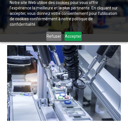
Notre site Web utilise des cookies pour vous offrir
l’expérience la meilleure et la plus pertinente. En cliquant sur
accepter, vous donnez votre consentement pour l’utilisation
de cookies conformément à notre politique de
confidentialité.
Refuser
Accepter