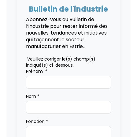
Bulletin de l'industrie
Abonnez-vous au Bulletin de
l’industrie pour rester informé des
nouvelles, tendances et initiatives
qui façonnent le secteur
manufacturier en Estrie..
Veuillez corriger le(s) champ(s)
indiqué(s) ci-dessous.
Prénom
*
Nom
*
Fonction
*