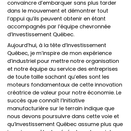
convaincre d’embarquer sans plus tarder
dans le mouvement et démontrer tout
l’appui qu’ils peuvent obtenir en étant
accompagnés par l’équipe chevronnée
d’Investissement Québec.
Aujourd’hui, à la tête d’Investissement
Québec, je m’inspire de mon expérience
d’industriel pour mettre notre organisation
et notre équipe au service des entreprises
de toute taille sachant qu’elles sont les
moteurs fondamentaux de cette innovation
créatrice de valeur pour notre économie. Le
succès que connaît l’Initiative
manufacturière sur le terrain indique que
nous devons poursuivre dans cette voie et
qu’Investissement Québec assume plus que