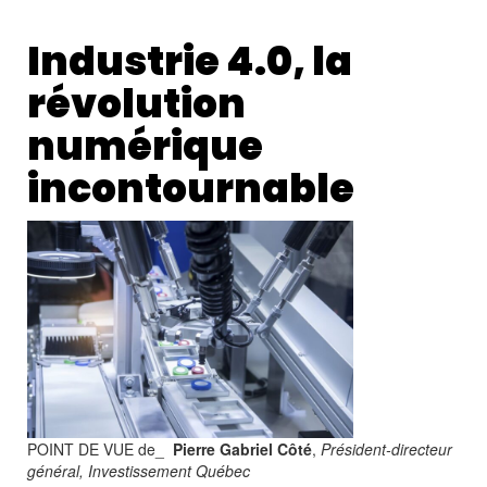
Industrie 4.0, la
révolution
numérique
incontournable
POINT DE VUE de_
Pierre Gabriel Côté
,
Président-directeur
général, Investissement Québec