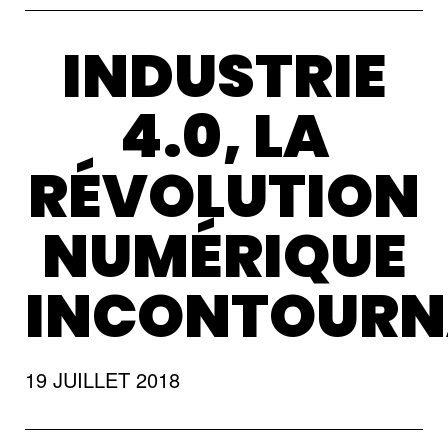
INDUSTRIE
4.0, LA
RÉVOLUTION
NUMÉRIQUE
INCONTOURN
19 JUILLET 2018