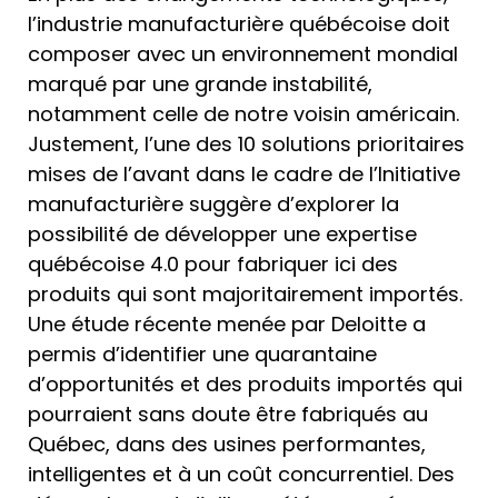
l’industrie manufacturière québécoise doit
composer avec un environnement mondial
marqué par une grande instabilité,
notamment celle de notre voisin américain.
Justement, l’une des 10 solutions prioritaires
mises de l’avant dans le cadre de l’Initiative
manufacturière suggère d’explorer la
possibilité de développer une expertise
québécoise 4.0 pour fabriquer ici des
produits qui sont majoritairement importés.
Une étude récente menée par Deloitte a
permis d’identifier une quarantaine
d’opportunités et des produits importés qui
pourraient sans doute être fabriqués au
Québec, dans des usines performantes,
intelligentes et à un coût concurrentiel. Des