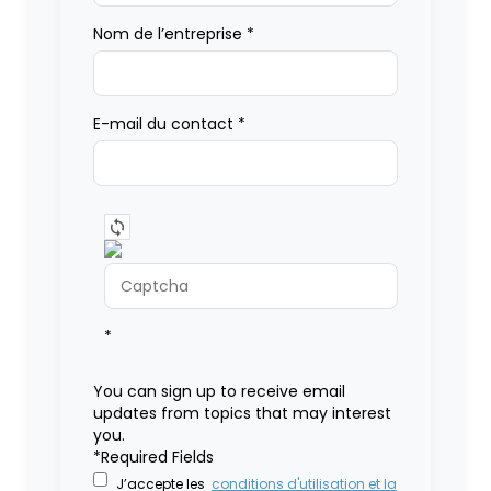
Nom de l’entreprise
*
E-mail du contact
*
*
You can sign up to receive email
updates from topics that may interest
you.
*Required Fields
J’accepte les
conditions d'utilisation et la