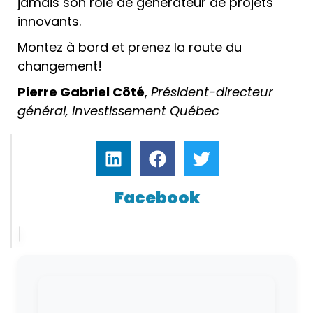
jamais son rôle de générateur de projets
innovants.
Montez à bord et prenez la route du
changement!
Pierre Gabriel Côté
,
Président-directeur
général, Investissement Québec
Facebook