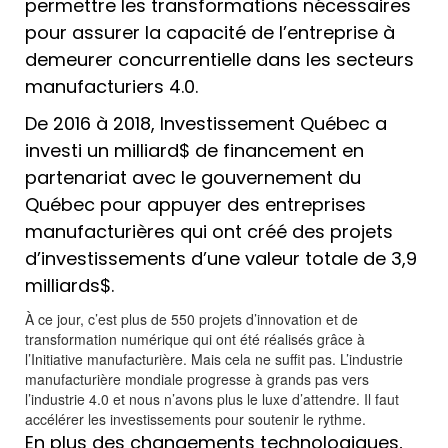
permettre les transformations nécessaires
pour assurer la capacité de l’entreprise à
demeurer concurrentielle dans les secteurs
manufacturiers 4.0.
De 2016 à 2018, Investissement Québec a
investi un milliard$ de financement en
partenariat avec le gouvernement du
Québec pour appuyer des entreprises
manufacturières qui ont créé des projets
d’investissements d’une valeur totale de 3,9
milliards$.
À ce jour, c’est plus de 550 projets d’innovation et de
transformation numérique qui ont été réalisés grâce à
l’Initiative manufacturière. Mais cela ne suffit pas. L’industrie
manufacturière mondiale progresse à grands pas vers
l’industrie 4.0 et nous n’avons plus le luxe d’attendre. Il faut
accélérer les investissements pour soutenir le rythme.
En plus des changements technologiques,