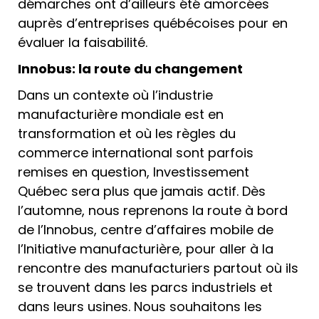
démarches ont d’ailleurs été amorcées
auprès d’entreprises québécoises pour en
évaluer la faisabilité.
Innobus: la route du changement
Dans un contexte où l’industrie
manufacturière mondiale est en
transformation et où les règles du
commerce international sont parfois
remises en question, Investissement
Québec sera plus que jamais actif. Dès
l’automne, nous reprenons la route à bord
de l’Innobus, centre d’affaires mobile de
l’Initiative manufacturière, pour aller à la
rencontre des manufacturiers partout où ils
se trouvent dans les parcs industriels et
dans leurs usines. Nous souhaitons les