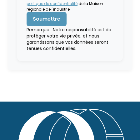
politique de confidentialité
de la Maison
régionale de l'industrie.
Remarque : Notre responsabilité est de
protéger votre vie privée, et nous
garantissons que vos données seront
tenues confidentielles.