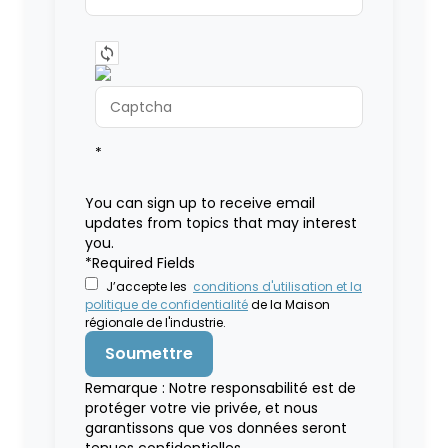
*
You can sign up to receive email
updates from topics that may interest
you.
*Required Fields
J’accepte les
conditions d'utilisation et la
politique de confidentialité
de la Maison
régionale de l'industrie.
Remarque : Notre responsabilité est de
protéger votre vie privée, et nous
garantissons que vos données seront