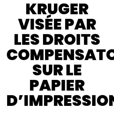
KRUGER
VISÉE PAR
LES DROITS
COMPENSATO
SUR LE
PAPIER
D’IMPRESSIO