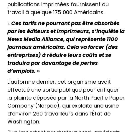
publications imprimées fournissent du
travail à quelque 175 000 Américains.
«
Ces tarifs ne pourront pas être absorbés
par les éditeurs et imprimeurs, s’inquiète la
News Media Alliance, qui représente 1100
journaux américains. Cela va forcer (des
entreprises) à réduire leurs coûts et se
traduira par davantage de pertes
d’emplois. »
L’automne dernier, cet organisme avait
effectué une sortie publique pour critiquer
la plainte déposée par la North Pacific Paper
Company (Norpac), qui exploite une usine
d’environ 260 travailleurs dans l’État de
Washington.