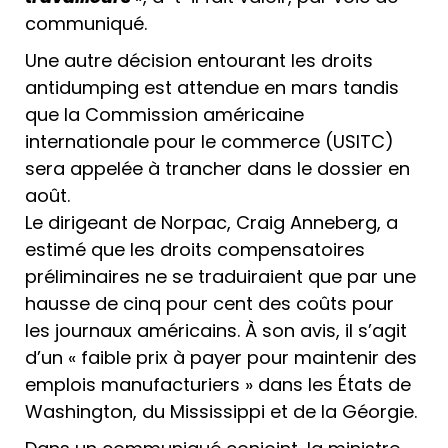
communiqué.
Une autre décision entourant les droits
antidumping est attendue en mars tandis
que la Commission américaine
internationale pour le commerce (USITC)
sera appelée à trancher dans le dossier en
août.
Le dirigeant de Norpac, Craig Anneberg, a
estimé que les droits compensatoires
préliminaires ne se traduiraient que par une
hausse de cinq pour cent des coûts pour
les journaux américains. À son avis, il s’agit
d’un « faible prix à payer pour maintenir des
emplois manufacturiers » dans les États de
Washington, du Mississippi et de la Géorgie.