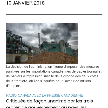
10 JANVIER 2018
La décision de l’administration Trump d’imposer des mesures
punitives sur les importations canadiennes de papier journal et
de papiers d’impression suscite de la grogne des deux côtés
de la frontière, où l’on s’inquiète pour l’avenir de milliers
d’emplois.
RADIO-CANADA AVEC LA PRESSE CANADIENNE
Critiquée de façon unanime par les trois
ordres de gouvernement au pays, les