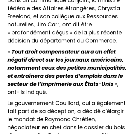
Dans un communiqué conjoint, la ministre
fédérale des Affaires étrangères, Chrystia
Freeland, et son collègue aux Ressources
naturelles, Jim Carr, ont dit être
« profondément déçus » de la plus récente
décision du département du Commerce.
«
Tout droit compensateur aura un effet
négatif direct sur les journaux américains,
notamment ceux des petites municipalités,
et entraînera des pertes d’emplois dans le
secteur de l’imprimerie aux États-Unis
»,
ont-ils indiqué.
Le gouvernement Couillard, qui a également
fait part de sa déception, a décidé d’élargir
le mandat de Raymond Chrétien,
négociateur en chef dans le dossier du bois