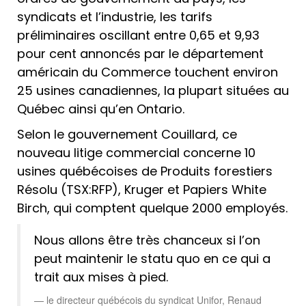
syndicats et l’industrie, les tarifs
préliminaires oscillant entre 0,65 et 9,93
pour cent annoncés par le département
américain du Commerce touchent environ
25 usines canadiennes, la plupart situées au
Québec ainsi qu’en Ontario.
Selon le gouvernement Couillard, ce
nouveau litige commercial concerne 10
usines québécoises de Produits forestiers
Résolu (TSX:RFP), Kruger et Papiers White
Birch, qui comptent quelque 2000 employés.
Nous allons être très chanceux si l’on
peut maintenir le statu quo en ce qui a
trait aux mises à pied.
le directeur québécois du syndicat Unifor, Renaud