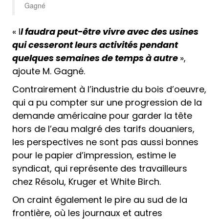
Gagné
« I
l faudra peut-être vivre avec des usines
qui cesseront leurs activités pendant
quelques semaines de temps à autre
»,
ajoute M. Gagné.
Contrairement à l’industrie du bois d’oeuvre,
qui a pu compter sur une progression de la
demande américaine pour garder la tête
hors de l’eau malgré des tarifs douaniers,
les perspectives ne sont pas aussi bonnes
pour le papier d’impression, estime le
syndicat, qui représente des travailleurs
chez Résolu, Kruger et White Birch.
On craint également le pire au sud de la
frontière, où les journaux et autres