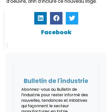
d’oeuvre, afin d’inclure ce nouveau litige.
Facebook
Bulletin de l'industrie
Abonnez-vous au Bulletin de
l’industrie pour rester informé des
nouvelles, tendances et initiatives
qui façonnent le secteur
manufacturier en Estrie..