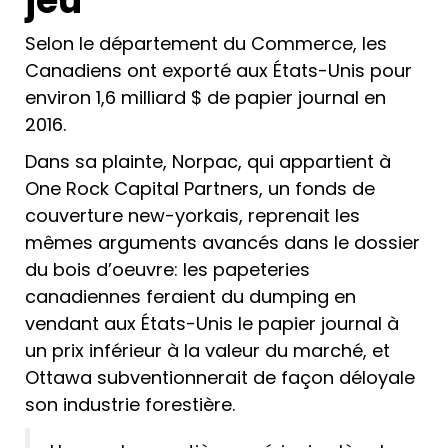
jeu
Selon le département du Commerce, les
Canadiens ont exporté aux États-Unis pour
environ 1,6 milliard $ de papier journal en
2016.
Dans sa plainte, Norpac, qui appartient à
One Rock Capital Partners, un fonds de
couverture new-yorkais, reprenait les
mêmes arguments avancés dans le dossier
du bois d’oeuvre: les papeteries
canadiennes feraient du dumping en
vendant aux États-Unis le papier journal à
un prix inférieur à la valeur du marché, et
Ottawa subventionnerait de façon déloyale
son industrie forestière.