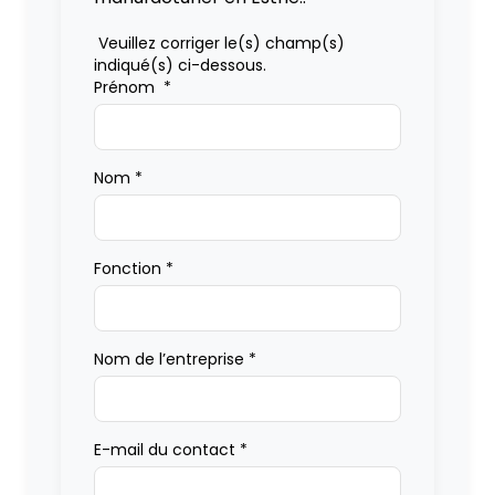
Veuillez corriger le(s) champ(s)
indiqué(s) ci-dessous.
Prénom
*
Nom
*
Fonction
*
Nom de l’entreprise
*
E-mail du contact
*