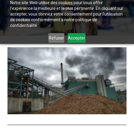
Notre site Web utilise des cookies pour vous offrir
l’expérience la meilleure et la plus pertinente. En cliquant sur
accepter, vous donnez votre consentement pour l’utilisation
de cookies conformément à notre politique de
confidentialité.
Refuser
Accepter