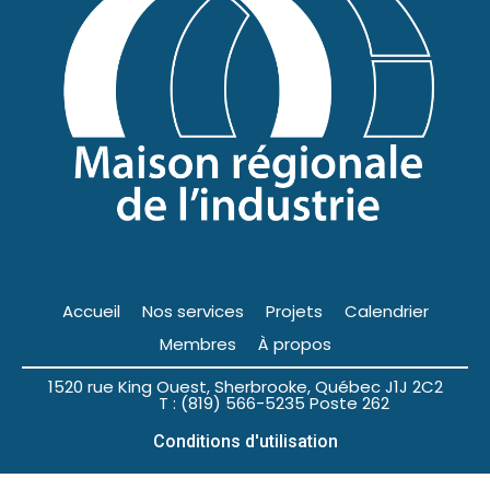
Accueil
Nos services
Projets
Calendrier
Membres
À propos
1520 rue King Ouest, Sherbrooke, Québec J1J 2C2
T : (819) 566-5235 Poste 262
Conditions d'utilisation