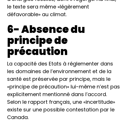
le texte sera même «légèrement
défavorable» au climat.
6- Absence du
principe de
précaution
La capacité des Etats à réglementer dans
les domaines de l’environnement et de la
santé est préservée par principe, mais le
«principe de précaution» lui-même n’est pas
explicitement mentionné dans l’accord.
Selon le rapport français, une «incertitude»
existe sur une possible contestation par le
Canada.