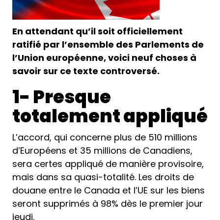
En attendant qu’il soit officiellement
ratifié par l’ensemble des Parlements de
l’Union européenne, voici neuf choses à
savoir sur ce texte controversé.
1- Presque
totalement appliqué
L’accord, qui concerne plus de 510 millions
d’Européens et 35 millions de Canadiens,
sera certes appliqué de manière provisoire,
mais dans sa quasi-totalité. Les droits de
douane entre le Canada et l’UE sur les biens
seront supprimés à 98% dès le premier jour
jeudi.