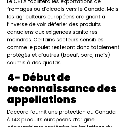
Le CETA facilitera les exportations de
fromages ou d’alcools vers le Canada. Mais
les agriculteurs européens craignent à
l’inverse de voir déferler des produits
canadiens aux exigences sanitaires
moindres. Certains secteurs sensibles
comme le poulet resteront donc totalement
protégés et d’autres (boeuf, porc, maïs)
soumis à des quotas.
4- Début de
reconnaissance des
appellations
L’accord fournit une protection au Canada
à 143 produits européens d’origine