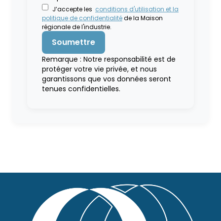
J’accepte les
conditions d'utilisation et la
politique de confidentialité
de la Maison
régionale de l'industrie.
Remarque : Notre responsabilité est de
protéger votre vie privée, et nous
garantissons que vos données seront
tenues confidentielles.