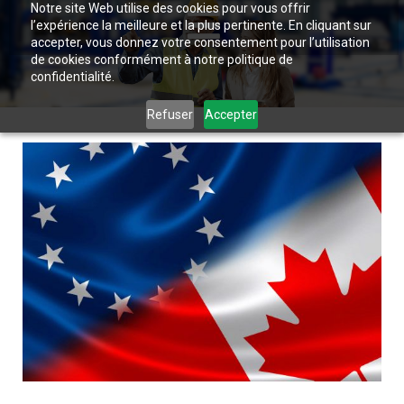
Notre site Web utilise des cookies pour vous offrir
l’expérience la meilleure et la plus pertinente. En cliquant sur
accepter, vous donnez votre consentement pour l’utilisation
de cookies conformément à notre politique de
confidentialité.
Refuser
Accepter