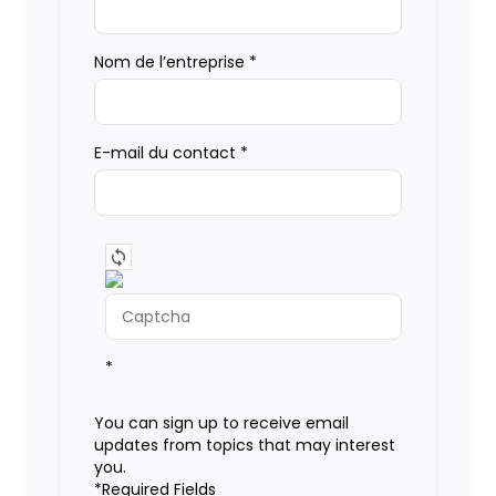
Nom de l’entreprise
*
E-mail du contact
*
*
You can sign up to receive email
updates from topics that may interest
you.
*Required Fields