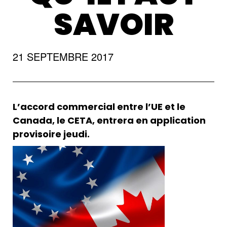
SAVOIR
21 SEPTEMBRE 2017
L’accord commercial entre l’UE et le
Canada, le CETA, entrera en application
provisoire jeudi.