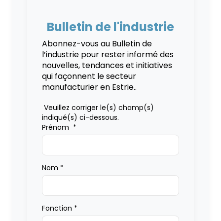
Bulletin de l'industrie
Abonnez-vous au Bulletin de
l’industrie pour rester informé des
nouvelles, tendances et initiatives
qui façonnent le secteur
manufacturier en Estrie..
Veuillez corriger le(s) champ(s)
indiqué(s) ci-dessous.
Prénom
*
Nom
*
Fonction
*