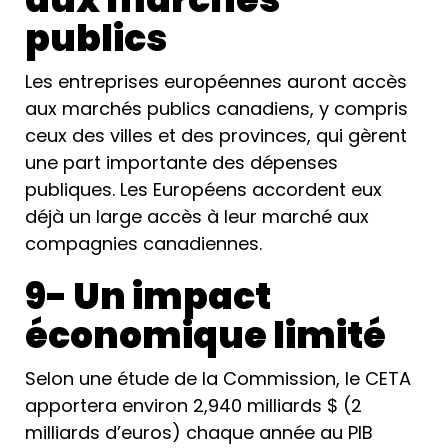
publics
Les entreprises européennes auront accès
aux marchés publics canadiens, y compris
ceux des villes et des provinces, qui gèrent
une part importante des dépenses
publiques. Les Européens accordent eux
déjà un large accès à leur marché aux
compagnies canadiennes.
9- Un impact
économique limité
Selon une étude de la Commission, le CETA
apportera environ 2,940 milliards $ (2
milliards d’euros) chaque année au PIB