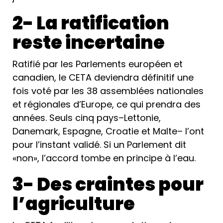
2- La ratification
reste incertaine
Ratifié par les Parlements européen et
canadien, le CETA deviendra définitif une
fois voté par les 38 assemblées nationales
et régionales d’Europe, ce qui prendra des
années. Seuls cinq pays–Lettonie,
Danemark, Espagne, Croatie et Malte– l’ont
pour l’instant validé. Si un Parlement dit
«non», l’accord tombe en principe à l’eau.
3- Des craintes pour
l’agriculture