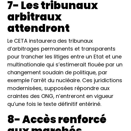
7- Les tribunaux
arbitraux
attendront
Le CETA instaurera des tribunaux
d’arbitrages permanents et transparents
pour trancher les litiges entre un Etat et une
multinationale qui s’estimerait flouée par un
changement soudain de politique, par
exemple l’arrêt du nucléaire. Ces juridictions
modernisées, supposées répondre aux
craintes des ONG, n’entreront en vigueur
qu’une fois le texte définitif entériné.
8- Accès renforcé
aux marchés