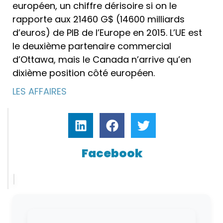
européen, un chiffre dérisoire si on le
rapporte aux 21460 G$ (14600 milliards
d’euros) de PIB de l’Europe en 2015. L’UE est
le deuxième partenaire commercial
d’Ottawa, mais le Canada n’arrive qu’en
dixième position côté européen.
LES AFFAIRES
Facebook