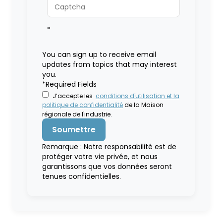
*
You can sign up to receive email
updates from topics that may interest
you.
*Required Fields
J’accepte les
conditions d'utilisation et la
politique de confidentialité
de la Maison
régionale de l'industrie.
Remarque : Notre responsabilité est de
protéger votre vie privée, et nous
garantissons que vos données seront
tenues confidentielles.