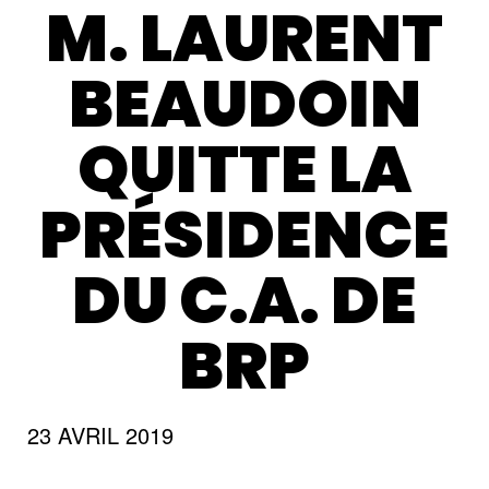
M. LAURENT
BEAUDOIN
QUITTE LA
PRÉSIDENCE
DU C.A. DE
BRP
23 AVRIL 2019