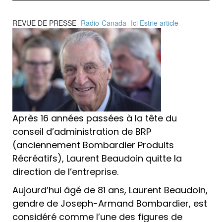
REVUE DE PRESSE-
Radio-Canada- Ici Estrie article
Après 16 années passées à la tête du
conseil d’administration de BRP
(anciennement Bombardier Produits
Récréatifs), Laurent Beaudoin quitte la
direction de l’entreprise.
Aujourd’hui âgé de 81 ans, Laurent Beaudoin,
gendre de Joseph-Armand Bombardier, est
considéré comme l’une des figures de