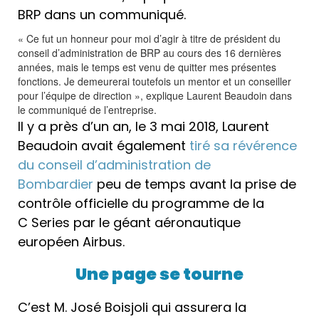
BRP dans un communiqué.
« Ce fut un honneur pour moi d’agir à titre de président du
conseil d’administration de BRP au cours des 16 dernières
années, mais le temps est venu de quitter mes présentes
fonctions. Je demeurerai toutefois un mentor et un conseiller
pour l’équipe de direction », explique Laurent Beaudoin dans
le communiqué de l’entreprise.
Il y a près d’un an, le 3 mai 2018, Laurent
Beaudoin avait également
tiré sa révérence
du conseil d’administration de
Bombardier
peu de temps avant la prise de
contrôle officielle du programme de la
C Series par le géant aéronautique
européen Airbus.
Une page se tourne
C’est M. José Boisjoli qui assurera la