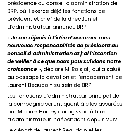
présidence du conseil d’administration de
BRP, où il exerce déjà les fonctions de
président et chef de la direction et
d’administrateur annonce BRP.
«
Je me réjouis à l’idée d’assumer mes
nouvelles responsabilités de président du
conseil d’administration et j’ai l’intention
de veiller à ce que nous poursuivions notre
croissance »
, déclare M. Boisjoli, qui a salué
au passage la dévotion et l’engagement de
Laurent Beaudoin su sein de BRP.
Les fonctions d’administrateur principal de
la compagnie seront quant à elles assurées
par Michael Hanley qui agissait à titre
d’administrateur indépendant depuis 2012.
Le départ de Laurent Beaudoin et les