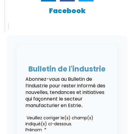
Facebook
Bulletin de l'industrie
Abonnez-vous au Bulletin de
l’industrie pour rester informé des
nouvelles, tendances et initiatives
qui façonnent le secteur
manufacturier en Estrie..
Veuillez corriger le(s) champ(s)
indiqué(s) ci-dessous.
Prénom
*