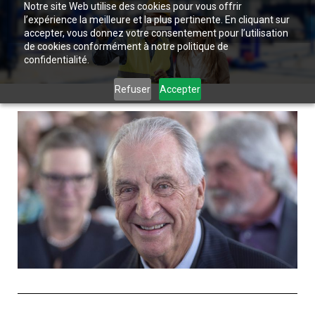
Notre site Web utilise des cookies pour vous offrir
l’expérience la meilleure et la plus pertinente. En cliquant sur
accepter, vous donnez votre consentement pour l’utilisation
de cookies conformément à notre politique de
confidentialité.
Refuser
Accepter