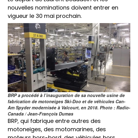
nouvelles nominations doivent entrer en
vigueur le 30 mai prochain.
BRP a procédé à l’inauguration de sa nouvelle usine de
fabrication de motoneiges Ski-Doo et de véhicules Can-
Am Spyder modernisée à Valcourt, en 2018. Photo : Radio-
Canada / Jean-François Dumas
BRP, qui fabrique entre autres des
motoneiges, des motomarines, des
moteurs hors-bord, des véhicules hors