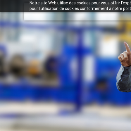
Notre site Web utilise des cookies pour vous offrir l’ex
pour l’utilisation de cookies conformément à notre polit