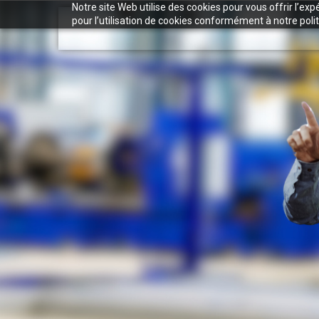
Notre site Web utilise des cookies pour vous offrir l’ex
pour l’utilisation de cookies conformément à notre polit