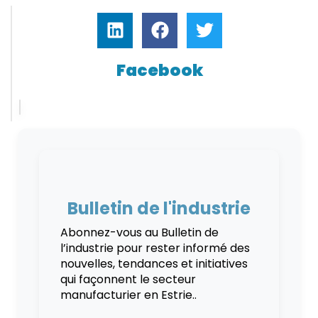
Facebook
Bulletin de l'industrie
Abonnez-vous au Bulletin de
l’industrie pour rester informé des
nouvelles, tendances et initiatives
qui façonnent le secteur
manufacturier en Estrie..