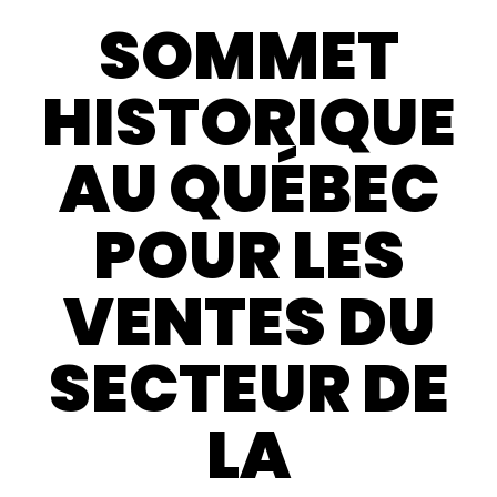
SOMMET
HISTORIQUE
AU QUÉBEC
POUR LES
VENTES DU
SECTEUR DE
LA