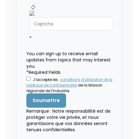
*
You can sign up to receive email
updates from topics that may interest
you.
*Required Fields
J’accepte les
conditions d'utilisation et la
politique de confidentialité
de la Maison
régionale de l'industrie.
Remarque : Notre responsabilité est de
protéger votre vie privée, et nous
garantissons que vos données seront
tenues confidentielles.