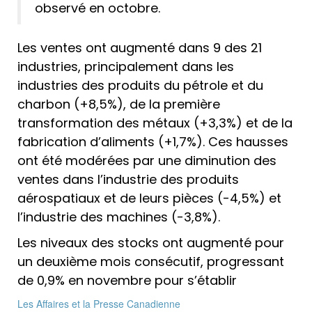
observé en octobre.
Les ventes ont augmenté dans 9 des 21
industries, principalement dans les
industries des produits du pétrole et du
charbon (+8,5%), de la première
transformation des métaux (+3,3%) et de la
fabrication d’aliments (+1,7%). Ces hausses
ont été modérées par une diminution des
ventes dans l’industrie des produits
aérospatiaux et de leurs pièces (-4,5%) et
l’industrie des machines (-3,8%).
Les niveaux des stocks ont augmenté pour
un deuxième mois consécutif, progressant
de 0,9% en novembre pour s’établir
Les Affaires et la Presse Canadienne