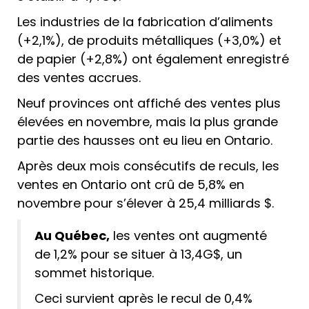
Les industries de la fabrication d’aliments
(+2,1%), de produits métalliques (+3,0%) et
de papier (+2,8%) ont également enregistré
des ventes accrues.
Neuf provinces ont affiché des ventes plus
élevées en novembre, mais la plus grande
partie des hausses ont eu lieu en Ontario.
Après deux mois consécutifs de reculs, les
ventes en Ontario ont crû de 5,8% en
novembre pour s’élever à 25,4 milliards $.
Au Québec,
les ventes ont augmenté
de 1,2% pour se situer à 13,4G$, un
sommet historique.
Ceci survient après le recul de 0,4%