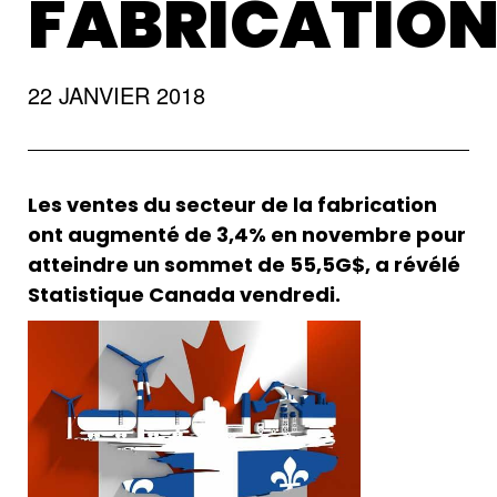
FABRICATION
22 JANVIER 2018
Les ventes du secteur de la fabrication
ont augmenté de 3,4% en novembre pour
atteindre un sommet de 55,5G$, a révélé
Statistique Canada vendredi.