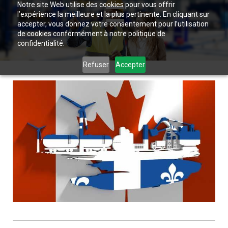
Notre site Web utilise des cookies pour vous offrir
l’expérience la meilleure et la plus pertinente. En cliquant sur
accepter, vous donnez votre consentement pour l’utilisation
de cookies conformément à notre politique de
confidentialité.
Refuser
Accepter