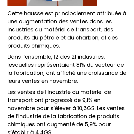
Cette hausse est principalement attribuée à
une augmentation des ventes dans les
industries du matériel de transport, des
produits du pétrole et du charbon, et des
produits chimiques.
Dans l’ensemble, 12 des 21 industries,
lesquelles représentaient 81% du secteur de
la fabrication, ont affiché une croissance de
leurs ventes en novembre.
Les ventes de l’industrie du matériel de
transport ont progressé de 9,1% en
novembre pour s’élever à 10,6G$. Les ventes
de l’industrie de la fabrication de produits
chimiques ont augmenté de 5,9% pour
s’établir à 4,4G$.