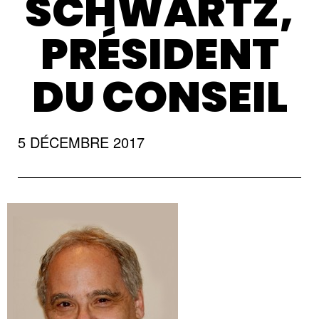
SCHWARTZ,
PRÉSIDENT
DU CONSEIL
5 DÉCEMBRE 2017