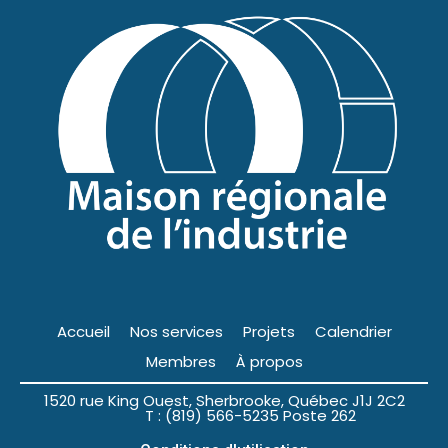
Accueil
Nos services
Projets
Calendrier
Membres
À propos
1520 rue King Ouest, Sherbrooke, Québec J1J 2C2
T : (819) 566-5235 Poste 262