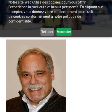
Notre site Web utilise des cookies pour vous offrir
l’expérience la meilleure et la plus pertinente. En cliquant sur
accepter, vous donnez votre consentement pour l’utilisation
de cookies conformément à notre politique de
confidentialité.
Refuser
Accepter