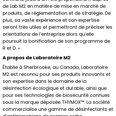
de Lab M2 en matière de mise en marché de
produits, de réglementation et de stratégie. De
plus, sa vaste expérience et son expertise
seront très utiles et permettront de préciser les
orientations de l’entreprise alors qu’elle
poursuit la bonification de son programme de
R et D. »
A propos de Laboratoire M2
Établie à Sherbrooke, au Canada, Laboratoire
M2 est reconnu pour ses produits innovants et
son expertise dans le domaine de la
désinfection écologique et durable, ainsi que
pour ses technologies de biosécurité connues
sous la marque déposée THYMOX™. La société
commercialise une gamme de désinfectants et