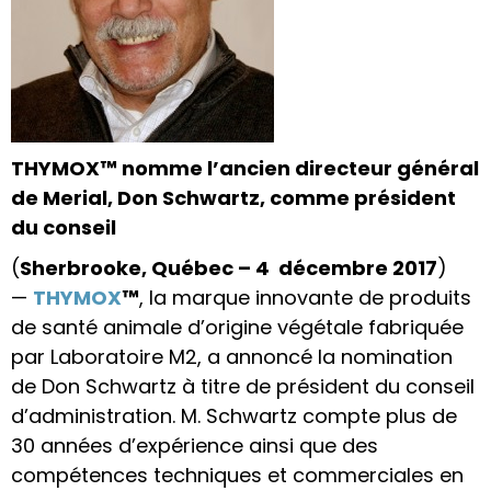
THYMOX™ nomme l’ancien directeur général
de Merial, Don Schwartz, comme président
du conseil
(
Sherbrooke, Québec – 4 décembre 2017
)
—
THYMOX
™
, la marque innovante de produits
de santé animale d’origine végétale fabriquée
par Laboratoire M2, a annoncé la nomination
de Don Schwartz à titre de président du conseil
d’administration. M. Schwartz compte plus de
30 années d’expérience ainsi que des
compétences techniques et commerciales en