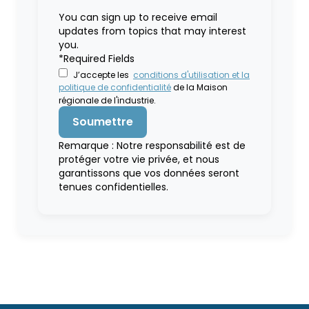
You can sign up to receive email
updates from topics that may interest
you.
*Required Fields
J’accepte les
conditions d'utilisation et la
politique de confidentialité
de la Maison
régionale de l'industrie.
Remarque : Notre responsabilité est de
protéger votre vie privée, et nous
garantissons que vos données seront
tenues confidentielles.