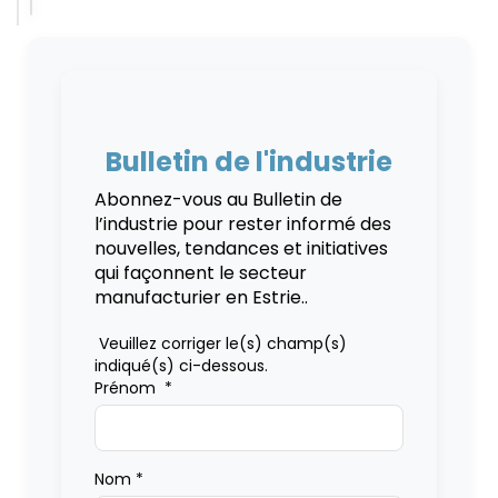
Bulletin de l'industrie
Abonnez-vous au Bulletin de
l’industrie pour rester informé des
nouvelles, tendances et initiatives
qui façonnent le secteur
manufacturier en Estrie..
Veuillez corriger le(s) champ(s)
indiqué(s) ci-dessous.
Prénom
*
Nom
*