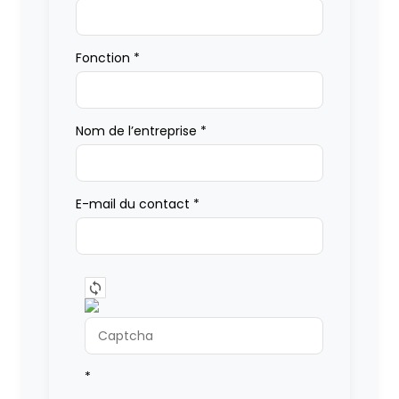
Fonction
*
Nom de l’entreprise
*
E-mail du contact
*
*