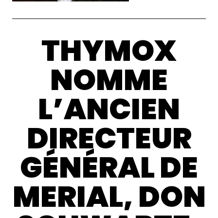
THYMOX
NOMME
L’ANCIEN
DIRECTEUR
GÉNÉRAL DE
MERIAL, DON