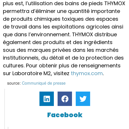
plus est, l’utilisation des bains de pieds THYMOX
permettra d’éliminer une quantité importante
de produits chimiques toxiques des espaces
de travail dans les exploitations agricoles ainsi
que dans l’environnement. THYMOX distribue
également des produits et des ingrédients
sous des marques privées dans les marchés
institutionnels, du détail et de la protection des
cultures. Pour obtenir plus de renseignements
sur Laboratoire M2, visitez
thymox.com
.
source:
Communiqué de presse
Facebook