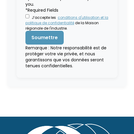
you.
*Required Fields
J’accepte les
conditions d'utilisation et la
politique de confidentialité
de la Maison
régionale de l'industrie.
Remarque : Notre responsabilité est de
protéger votre vie privée, et nous
garantissons que vos données seront
tenues confidentielles.