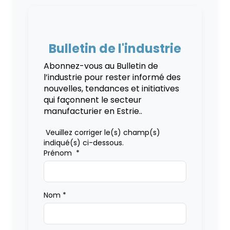
Bulletin de l'industrie
Abonnez-vous au Bulletin de
l’industrie pour rester informé des
nouvelles, tendances et initiatives
qui façonnent le secteur
manufacturier en Estrie..
Veuillez corriger le(s) champ(s)
indiqué(s) ci-dessous.
Prénom
*
Nom
*