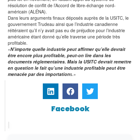
résolution de conflit de l’Accord de libre-échange nord-
américain (ALÉNA).
Dans leurs arguments finaux déposés auprès de la USITC, le
gouvernement Trudeau ainsi que l’industrie canadienne
réitéraient qu’il n’y avait pas eu de préjudice pour l’industrie
américaine étant donné qu’elle traverse une période très
profitable.
«
N’importe quelle industrie peut affirmer qu’elle devrait
être encore plus profitable, peut-on lire dans les
documents réglementaires. Mais la USITC devrait remettre
en question le fait qu’une industrie profitable peut être
menacée par des importation
s.»
Facebook