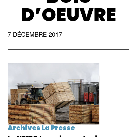
D’OEUVRE
7 DÉCEMBRE 2017
Archives La Presse