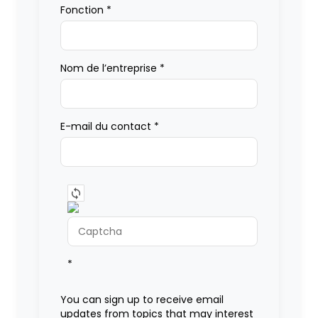
Fonction
*
Nom de l’entreprise
*
E-mail du contact
*
*
You can sign up to receive email
updates from topics that may interest