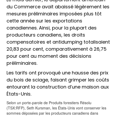
du Commerce avait abaissé légèrement les
mesures préliminaires imposées plus tôt
cette année sur les exportations
canadiennes. Ainsi, pour la plupart des
producteurs canadiens, les droits
compensatoires et antidumping totalisaient
20,83 pour cent, comparativement à 26,75
pour cent au moment des décisions
préliminaires.
Les tarifs ont provoqué une hausse des prix
du bois de sciage, faisant grimper les coûts
entourant la construction d’une maison aux
États-Unis.
Selon un porte-parole de Produits forestiers Résolu
(TSX:RFP), Seth Kursman, les États-Unis vont conserver les
sommes déposées par les producteurs canadiens dans