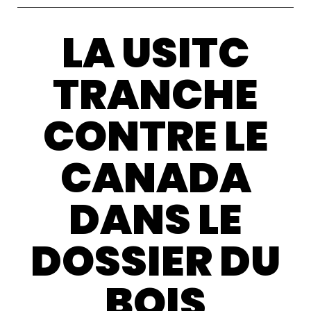
LA USITC
TRANCHE
CONTRE LE
CANADA
DANS LE
DOSSIER DU
BOIS