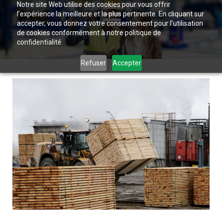
Notre site Web utilise des cookies pour vous offrir
l’expérience la meilleure et la plus pertinente. En cliquant sur
accepter, vous donnez votre consentement pour l’utilisation
de cookies conformément à notre politique de
confidentialité.
Refuser
Accepter