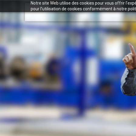
Notre site Web utilise des cookies pour vous offrir l’ex
pour l’utilisation de cookies conformément à notre polit