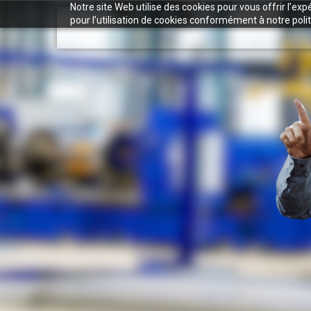
Notre site Web utilise des cookies pour vous offrir l’ex
pour l’utilisation de cookies conformément à notre polit