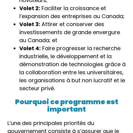
novateurs;
Volet 2:
Faciliter la croissance et
l’expansion des entreprises au Canada;
Volet 3:
Attirer et conserver des
investissements de grande envergure
au Canada; et
Volet 4:
Faire progresser la recherche
industrielle, le développement et la
démonstration de technologies grâce à
la collaboration entre les universitaires,
les organisations à but non lucratif et le
secteur privé.
Pourquoi ce programme est
important
L’une des principales priorités du
gouvernement consiste à s’assurer que le