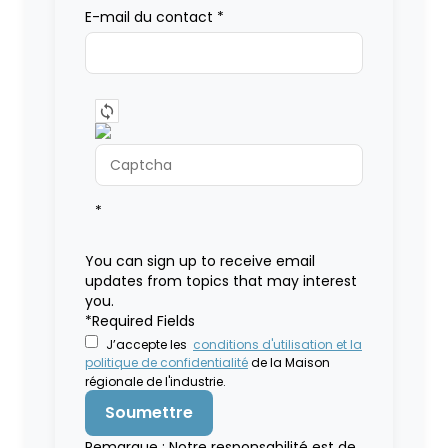
E-mail du contact
*
*
You can sign up to receive email
updates from topics that may interest
you.
*Required Fields
J’accepte les
conditions d'utilisation et la
politique de confidentialité
de la Maison
régionale de l'industrie.
Remarque : Notre responsabilité est de