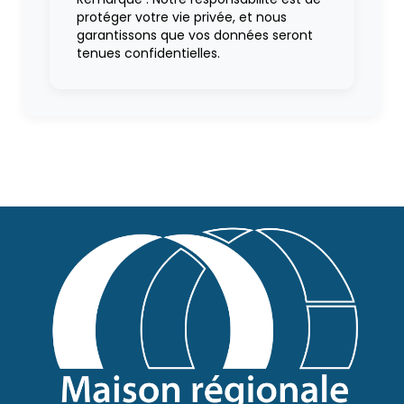
protéger votre vie privée, et nous
garantissons que vos données seront
tenues confidentielles.