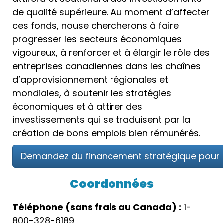
de qualité supérieure. Au moment d’affecter
ces fonds, nouse chercherons à faire
progresser les secteurs économiques
vigoureux, à renforcer et à élargir le rôle des
entreprises canadiennes dans les chaînes
d’approvisionnement régionales et
mondiales, à soutenir les stratégies
économiques et à attirer des
investissements qui se traduisent par la
création de bons emplois bien rémunérés.
Demandez du financement stratégique pour l
Coordonnées
Téléphone (sans frais au Canada) :
1-
800-328-6189