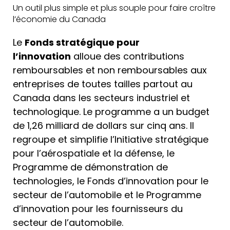
Un outil plus simple et plus souple pour faire croître
l’économie du Canada
Le
Fonds stratégique pour
l’innovation
alloue des contributions
remboursables et non remboursables aux
entreprises de toutes tailles partout au
Canada dans les secteurs industriel et
technologique. Le programme a un budget
de 1,26 milliard de dollars sur cinq ans. Il
regroupe et simplifie l’Initiative stratégique
pour l’aérospatiale et la défense, le
Programme de démonstration de
technologies, le Fonds d’innovation pour le
secteur de l’automobile et le Programme
d’innovation pour les fournisseurs du
secteur de l’automobile.