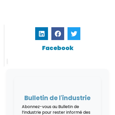
Facebook
Bulletin de l'industrie
Abonnez-vous au Bulletin de
l’industrie pour rester informé des