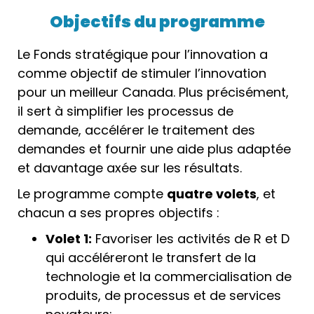
Objectifs du programme
Le Fonds stratégique pour l’innovation a
comme objectif de stimuler l’innovation
pour un meilleur Canada. Plus précisément,
il sert à simplifier les processus de
demande, accélérer le traitement des
demandes et fournir une aide plus adaptée
et davantage axée sur les résultats.
Le programme compte
quatre volets
, et
chacun a ses propres objectifs :
Volet 1:
Favoriser les activités de R et D
qui accéléreront le transfert de la
technologie et la commercialisation de
produits, de processus et de services