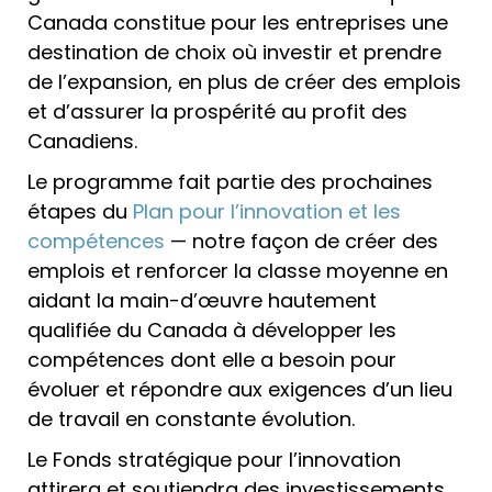
Canada constitue pour les entreprises une
destination de choix où investir et prendre
de l’expansion, en plus de créer des emplois
et d’assurer la prospérité au profit des
Canadiens.
Le programme fait partie des prochaines
étapes du
Plan pour l’innovation et les
compétences
— notre façon de créer des
emplois et renforcer la classe moyenne en
aidant la main-d’œuvre hautement
qualifiée du Canada à développer les
compétences dont elle a besoin pour
évoluer et répondre aux exigences d’un lieu
de travail en constante évolution.
Le Fonds stratégique pour l’innovation
attirera et soutiendra des investissements