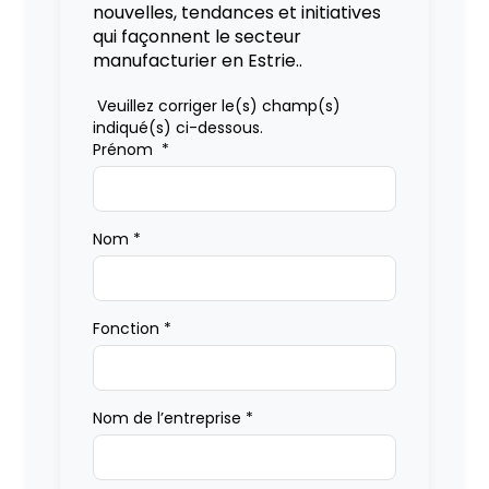
nouvelles, tendances et initiatives
qui façonnent le secteur
manufacturier en Estrie..
Veuillez corriger le(s) champ(s)
indiqué(s) ci-dessous.
Prénom
*
Nom
*
Fonction
*
Nom de l’entreprise
*