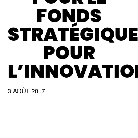
FONDS
STRATÉGIQU
POUR
L’INNOVATIO
3 AOÛT 2017