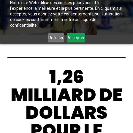
Notre site Web utilise des cookies pour vous offrir
l’expérience la meilleure et la plus pertinente. En cliquant sur
accepter, vous donnez votre consentement pour l’utilisation
de cookies conformément à notre politique de
confidentialité.
Refuser
Accepter
1,26
MILLIARD DE
DOLLARS
POUR LE