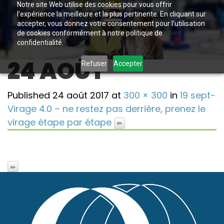
Notre site Web utilise des cookies pour vous offrir
l’expérience la meilleure et la plus pertinente. En cliquant sur
accepter, vous donnez votre consentement pour l’utilisation
de cookies conformément à notre politique de
confidentialité.
24 AOÛT
Refuser
Accepter
Published
24 août 2017
at
300 × 300
in
19 sept-
Virage 4.0 – ne restez pas derrière, prenez le
virage étape par étape