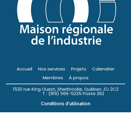
Accueil
Nos services
Projets
Calendrier
Membres
À propos
1520 rue King Ouest, Sherbrooke, Québec J1J 2C2
T : (819) 566-5235 Poste 262
Conditions d'utilisation