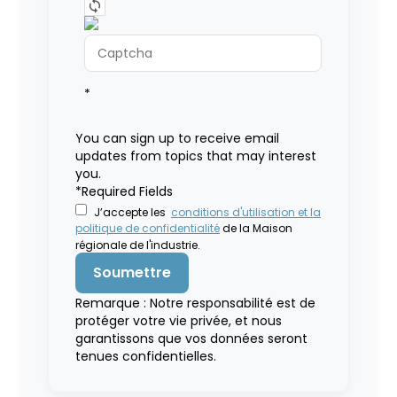
*
You can sign up to receive email
updates from topics that may interest
you.
*Required Fields
J’accepte les
conditions d'utilisation et la
politique de confidentialité
de la Maison
régionale de l'industrie.
Remarque : Notre responsabilité est de
protéger votre vie privée, et nous
garantissons que vos données seront
tenues confidentielles.