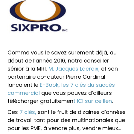
Comme vous le savez surement déjà, au
début de l’année 2016, notre conseiller
sénior à la MRI,
M. Jacques Lacroix,
et son
partenaire co-auteur Pierre Cardinal
lancaient le
E-Book, les 7 clés du succès
commercial
que vous pouvez d’ailleurs
télécharger gratuitemen
t ICI sur ce lien
.
Ces
7 clés,
sont le fruit de dizaines d’années
de travail tant pour des multinationales que
pour les PME, à vendre plus, vendre mieux…