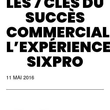
LES 7 CLÉS DU
SUCCÈS
COMMERCIAL
L’EXPÉRIENCE
SIXPRO
11 MAI 2016