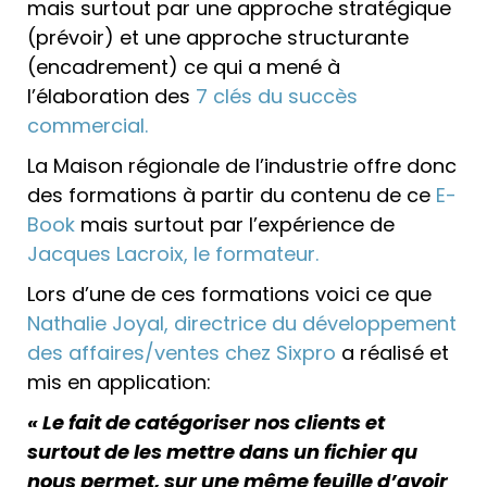
mais surtout par une approche stratégique
(prévoir) et une approche structurante
(encadrement) ce qui a mené à
l’élaboration des
7 clés du succès
commercial.
La Maison régionale de l’industrie offre donc
des formations à partir du contenu de ce
E-
Book
mais surtout par l’expérience de
Jacques Lacroix, le formateur.
Lors d’une de ces formations voici ce que
Nathalie Joyal, directrice du développement
des affaires/ventes chez Sixpro
a réalisé et
mis en application:
« Le fait de catégoriser nos clients et
surtout de les mettre dans un fichier qu
nous permet, sur une même feuille d’avoir