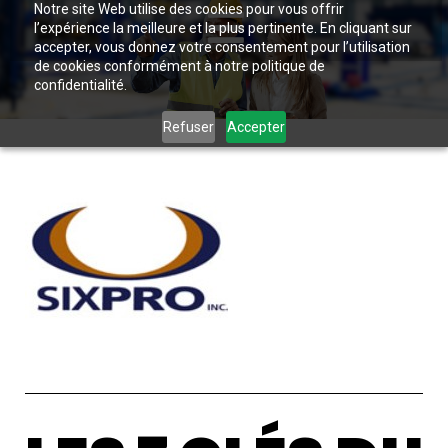
Notre site Web utilise des cookies pour vous offrir
l’expérience la meilleure et la plus pertinente. En cliquant sur
accepter, vous donnez votre consentement pour l’utilisation
de cookies conformément à notre politique de
confidentialité.
Refuser
Accepter