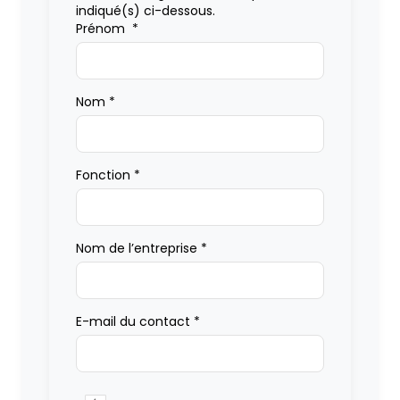
indiqué(s) ci-dessous.
Prénom
*
Nom
*
Fonction
*
Nom de l’entreprise
*
E-mail du contact
*