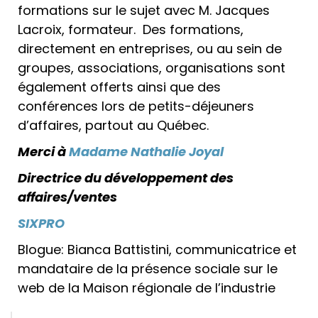
formations sur le sujet avec M. Jacques
Lacroix, formateur. Des formations,
directement en entreprises, ou au sein de
groupes, associations, organisations sont
également offerts ainsi que des
conférences lors de petits-déjeuners
d’affaires, partout au Québec.
Merci à
Madame Nathalie Joyal
Directrice du développement des
affaires/ventes
SIXPRO
Blogue: Bianca Battistini, communicatrice et
mandataire de la présence sociale sur le
web de la Maison régionale de l’industrie