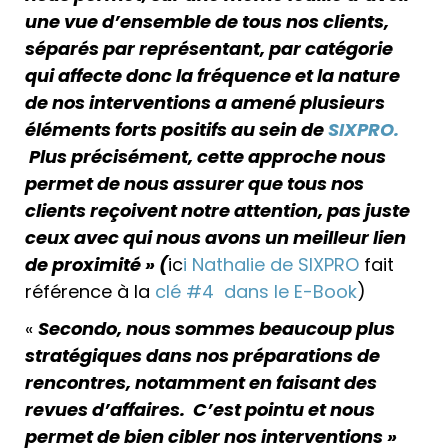
une vue d’ensemble de tous nos clients,
séparés par représentant, par catégorie
qui affecte donc la fréquence et la nature
de nos interventions a amené plusieurs
éléments forts positifs au sein de
SIXPRO.
Plus précisément, cette approche nous
permet de nous assurer que tous nos
clients reçoivent notre attention, pas juste
ceux avec qui nous avons un meilleur lien
de proximité » (
ic
i Nathalie de SIXPRO
fait
référence à la
clé #4 dans le E-Book
)
«
Secondo, nous sommes beaucoup plus
stratégiques dans nos préparations de
rencontres, notamment en faisant des
revues d’affaires. C’est pointu et nous
permet de bien cibler nos interventions »