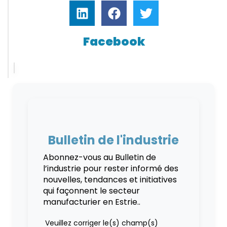
Facebook
Bulletin de l'industrie
Abonnez-vous au Bulletin de
l’industrie pour rester informé des
nouvelles, tendances et initiatives
qui façonnent le secteur
manufacturier en Estrie..
Veuillez corriger le(s) champ(s)