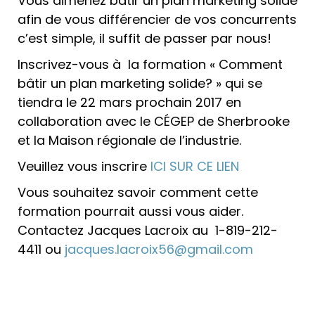
Vous aimeriez bâtir un plan marketing solide
afin de vous différencier de vos concurrents
c’est simple, il suffit de passer par nous!
Inscrivez-vous à la formation « Comment
bâtir un plan marketing solide? » qui se
tiendra le 22 mars prochain 2017 en
collaboration avec le CÉGEP de Sherbrooke
et la Maison régionale de l’industrie.
Veuillez vous inscrire
ICI SUR CE LIEN
Vous souhaitez savoir comment cette
formation pourrait aussi vous aider.
Contactez Jacques Lacroix au 1-819-212-
4411 ou
jacques.lacroix56@gmail.com