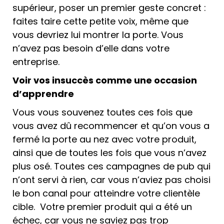
supérieur, poser un premier geste concret :
faites taire cette petite voix, même que
vous devriez lui montrer la porte. Vous
n’avez pas besoin d’elle dans votre
entreprise.
Voir vos insuccès comme une occasion
d’apprendre
Vous vous souvenez toutes ces fois que
vous avez dû recommencer et qu’on vous a
fermé la porte au nez avec votre produit,
ainsi que de toutes les fois que vous n’avez
plus osé. Toutes ces campagnes de pub qui
n’ont servi à rien, car vous n’aviez pas choisi
le bon canal pour atteindre votre clientèle
cible. Votre premier produit qui a été un
échec, car vous ne saviez pas trop