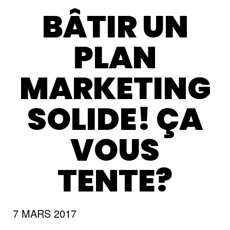
BÂTIR UN
PLAN
MARKETING
SOLIDE! ÇA
VOUS
TENTE?
7 MARS 2017