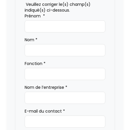
Veuillez corriger le(s) champ(s)
indiqué(s) ci-dessous.
Prénom
*
Nom
*
Fonction
*
Nom de l’entreprise
*
E-mail du contact
*