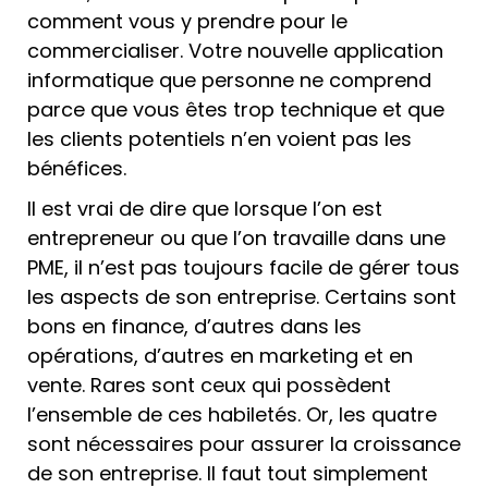
comment vous y prendre pour le
commercialiser. Votre nouvelle application
informatique que personne ne comprend
parce que vous êtes trop technique et que
les clients potentiels n’en voient pas les
bénéfices.
Il est vrai de dire que lorsque l’on est
entrepreneur ou que l’on travaille dans une
PME, il n’est pas toujours facile de gérer tous
les aspects de son entreprise. Certains sont
bons en finance, d’autres dans les
opérations, d’autres en marketing et en
vente. Rares sont ceux qui possèdent
l’ensemble de ces habiletés. Or, les quatre
sont nécessaires pour assurer la croissance
de son entreprise. Il faut tout simplement