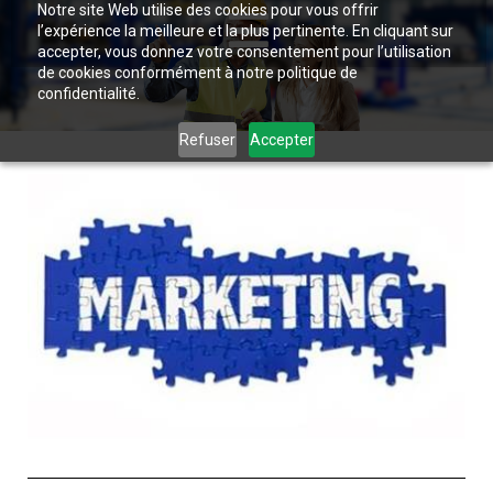
Notre site Web utilise des cookies pour vous offrir
l’expérience la meilleure et la plus pertinente. En cliquant sur
accepter, vous donnez votre consentement pour l’utilisation
de cookies conformément à notre politique de
confidentialité.
Refuser
Accepter