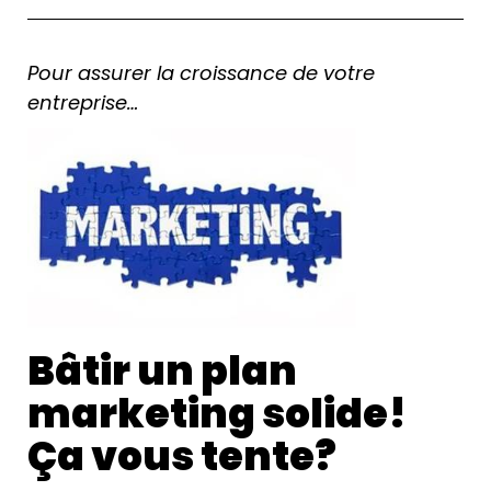
Pour assurer la croissance de votre
entreprise…
Bâtir un plan
marketing solide!
Ça vous tente?