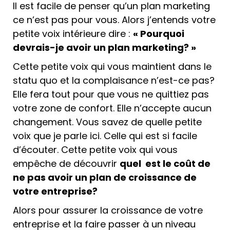
Il est facile de penser qu’un plan marketing
ce n’est pas pour vous. Alors j’entends votre
petite voix intérieure dire :
« Pourquoi
devrais-je avoir un plan marketing? »
Cette petite voix qui vous maintient dans le
statu quo et la complaisance n’est-ce pas?
Elle fera tout pour que vous ne quittiez pas
votre zone de confort. Elle n’accepte aucun
changement. Vous savez de quelle petite
voix que je parle ici. Celle qui est si facile
d’écouter. Cette petite voix qui vous
empêche de découvrir
quel est le coût de
ne pas avoir un plan de croissance de
votre entreprise?
Alors pour assurer la croissance de votre
entreprise et la faire passer à un niveau