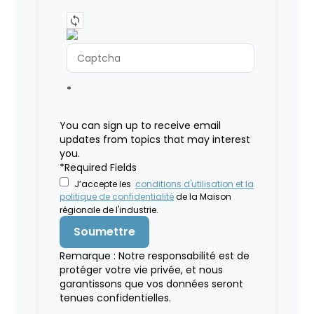
*
You can sign up to receive email
updates from topics that may interest
you.
*Required Fields
J’accepte les
conditions d'utilisation et la
politique de confidentialité
de la Maison
régionale de l'industrie.
Remarque : Notre responsabilité est de
protéger votre vie privée, et nous
garantissons que vos données seront
tenues confidentielles.