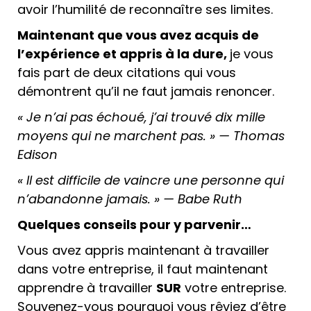
avoir l’humilité de reconnaître ses limites.
Maintenant que vous avez acquis de
l’expérience et appris à la dure,
je vous
fais part de deux citations qui vous
démontrent qu’il ne faut jamais renoncer.
« Je n’ai pas échoué, j’ai trouvé dix mille
moyens qui ne marchent pas. » — Thomas
Edison
« Il est difficile de vaincre une personne qui
n’abandonne jamais. » — Babe Ruth
Quelques conseils pour y parvenir…
Vous avez appris maintenant à travailler
dans votre entreprise, il faut maintenant
apprendre à travailler
SUR
votre entreprise.
Souvenez-vous pourquoi vous rêviez d’être