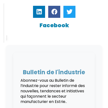
Facebook
Bulletin de l'industrie
Abonnez-vous au Bulletin de
l’industrie pour rester informé des
nouvelles, tendances et initiatives
qui façonnent le secteur
manufacturier en Estrie..