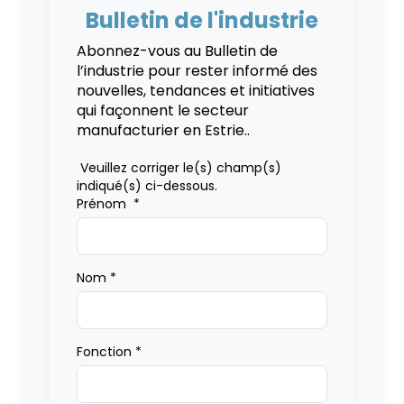
Bulletin de l'industrie
Abonnez-vous au Bulletin de
l’industrie pour rester informé des
nouvelles, tendances et initiatives
qui façonnent le secteur
manufacturier en Estrie..
Veuillez corriger le(s) champ(s)
indiqué(s) ci-dessous.
Prénom
*
Nom
*
Fonction
*