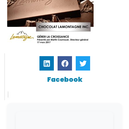
Facebook