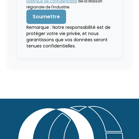
politique de confidentialité
de la Maison
régionale de l'industrie.
Remarque : Notre responsabilité est de
protéger votre vie privée, et nous
garantissons que vos données seront
tenues confidentielles.