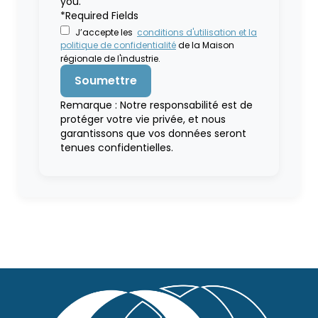
you.
*Required Fields
J’accepte les
conditions d'utilisation et la
politique de confidentialité
de la Maison
régionale de l'industrie.
Remarque : Notre responsabilité est de
protéger votre vie privée, et nous
garantissons que vos données seront
tenues confidentielles.