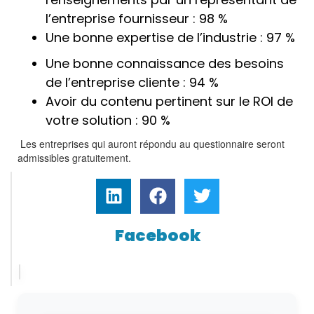
l’entreprise fournisseur : 98 %
Une bonne expertise de l’industrie : 97 %
Une bonne connaissance des besoins
de l’entreprise cliente : 94 %
Avoir du contenu pertinent sur le ROI de
votre solution : 90 %
Les entreprises qui auront répondu au questionnaire seront
admissibles gratuitement.
Facebook