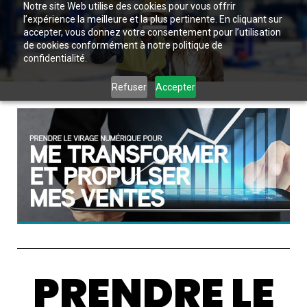
Notre site Web utilise des cookies pour vous offrir
l’expérience la meilleure et la plus pertinente. En cliquant sur
accepter, vous donnez votre consentement pour l’utilisation
de cookies conformément à notre politique de
confidentialité.
Refuser
Accepter
PRENDRE LE