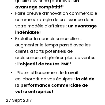
qu’elle devienne proactive :
un
avantage compétitif!
Faire preuve d’innovation commerciale
comme stratégie de croissance dans
votre modèle d’affaires :
un avantage
indéniable!
Exploiter la connaissance client,
augmenter le temps passé avec les
clients à forts potentiels de
croissances et générer plus de ventes
:
l’objectif de toutes PME!
Piloter efficacement le travail
collaboratif de vos équipes :
la clé de
la performance commerciale de
votre entreprise!
27 Sept 2017