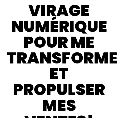
VIRAGE
NUMÉRIQUE
POUR ME
TRANSFORME
ET
PROPULSER
MES