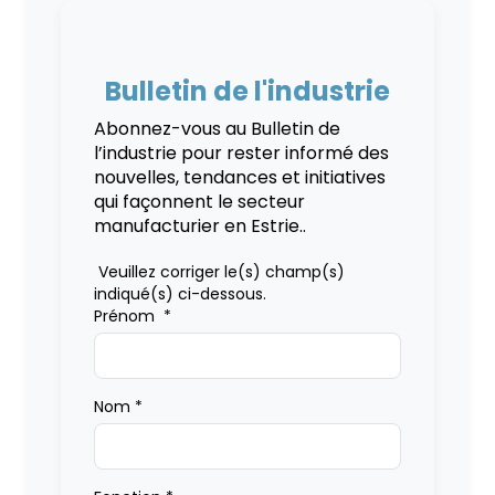
Bulletin de l'industrie
Abonnez-vous au Bulletin de
l’industrie pour rester informé des
nouvelles, tendances et initiatives
qui façonnent le secteur
manufacturier en Estrie..
Veuillez corriger le(s) champ(s)
indiqué(s) ci-dessous.
Prénom
*
Nom
*