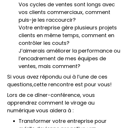
Vos cycles de ventes sont longs avec
vos clients commerciaux, comment
puis-je les raccourcir?
Votre entreprise gère plusieurs projets
clients en même temps, comment en
contrôler les couts?
J’aimerais améliorer la performance ou
l’encadrement de mes équipes de
ventes, mais comment?
Si vous avez répondu oui à l’une de ces
questions,cette rencontre est pour vous!
Lors de ce dîner-conférence, vous
apprendrez comment le virage au
numérique vous aidera à :
Transformer votre entreprise pour