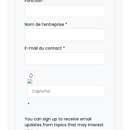
Fonction
*
Nom de l’entreprise
*
E-mail du contact
*
*
You can sign up to receive email
updates from topics that may interest