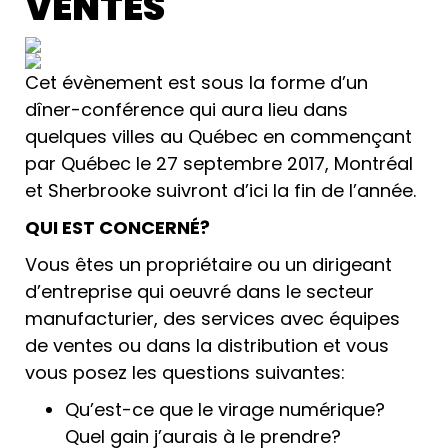
VENTES
Cet évènement est sous la forme d’un
dîner-conférence qui aura lieu dans
quelques villes au Québec en commençant
par Québec le 27 septembre 2017, Montréal
et Sherbrooke suivront d’ici la fin de l’année.
QUI EST CONCERNÉ?
Vous êtes un propriétaire ou un dirigeant
d’entreprise qui oeuvré dans le secteur
manufacturier, des services avec équipes
de ventes ou dans la distribution et vous
vous posez les questions suivantes:
Qu’est-ce que le virage numérique?
Quel gain j’aurais à le prendre?