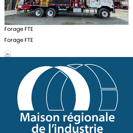
Forage FTE
Forage FTE